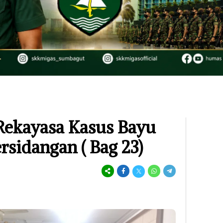
Rekayasa Kasus Bayu
rsidangan ( Bag 23)