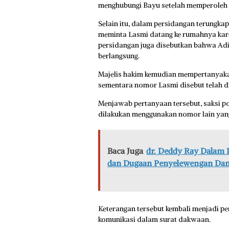
menghubungi Bayu setelah memperoleh 
Selain itu, dalam persidangan terungka
meminta Lasmi datang ke rumahnya kar
persidangan juga disebutkan bahwa Adi d
berlangsung.
Majelis hakim kemudian mempertanyak
sementara nomor Lasmi disebut telah di
Menjawab pertanyaan tersebut, saksi p
dilakukan menggunakan nomor lain yang
Baca Juga
dr. Deddy Ray Dalam
dan Dugaan Penyelewengan Da
Keterangan tersebut kembali menjadi pe
komunikasi dalam surat dakwaan.