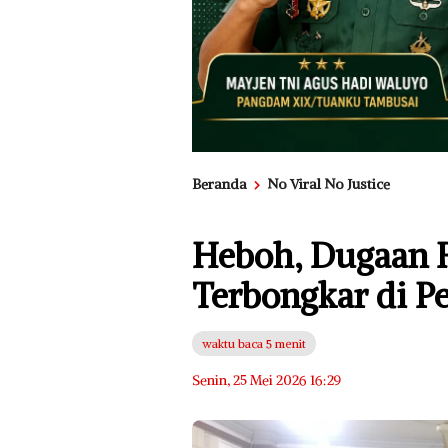
Beranda
No Viral No Justice
Heboh, Dugaan 
Terbongkar di Pe
waktu baca 5 menit
Senin, 25 Mei 2026 16:29