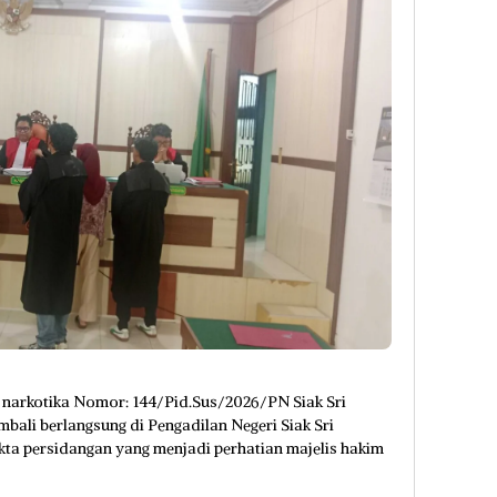
a narkotika Nomor: 144/Pid.Sus/2026/PN Siak Sri
ali berlangsung di Pengadilan Negeri Siak Sri
ta persidangan yang menjadi perhatian majelis hakim