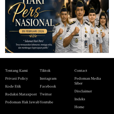
Tentang Kami
Tiktok
Contact
Privasi Policy
Instagram
Pedoman Media
Siber
Kode Etik
Facebook
Disclaimer
Redaksi Mataxpost
Twitter
Indeks
Pedoman Hak Jawab
Youtube
Home