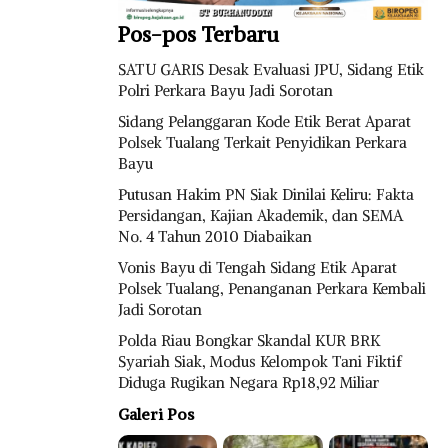
Pos-pos Terbaru
SATU GARIS Desak Evaluasi JPU, Sidang Etik
Polri Perkara Bayu Jadi Sorotan
Sidang Pelanggaran Kode Etik Berat Aparat
Polsek Tualang Terkait Penyidikan Perkara
Bayu
Putusan Hakim PN Siak Dinilai Keliru: Fakta
Persidangan, Kajian Akademik, dan SEMA
No. 4 Tahun 2010 Diabaikan
Vonis Bayu di Tengah Sidang Etik Aparat
Polsek Tualang, Penanganan Perkara Kembali
Jadi Sorotan
Polda Riau Bongkar Skandal KUR BRK
Syariah Siak, Modus Kelompok Tani Fiktif
Diduga Rugikan Negara Rp18,92 Miliar
Galeri Pos