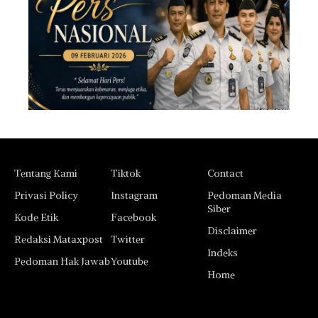
Tentang Kami
Tiktok
Contact
Privasi Policy
Instagram
Pedoman Media
Siber
Kode Etik
Facebook
Disclaimer
Redaksi Mataxpost
Twitter
Indeks
Pedoman Hak Jawab
Youtube
Home