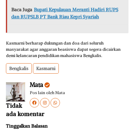
Baca Juga
Bupati Kepulauan Meranti Hadiri RUPS
dan RUPSLB PT Bank Riau Kepri Syariah
Kasmarni berharap dukungan dan doa dari seluruh
masyarakat agar anggaran beasiswa dapat segera dicairkan
demi kelancaran pendidikan mahasiswa Bengkalis.
Bengkalis
Kasmarni
Mata
Pos lain oleh Mata
Tidak
ada komentar
Tinggalkan Balasan