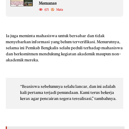
Memanas
671
Mata
Ia juga meminta mahasiswa untuk bersabar dan tidak
menyebarkan informasi yang belum terverifikasi. Menurutnya,
selama ini Pemkab Bengkalis selalu peduli terhadap mahasiswa
dan berkomitmen mendukung kegiatan akademik maupun non-
akademik mereka.
“Beasiswa sebelumnya selalu lancar, dan ini adalah
kali pertama terjadi penundaan. Kami terus bekerja
keras agar pencairan segera terealisasi,” tambahnya.