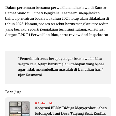
Dalam pertemuan bersama perwakilan mahasiswa di Kantor
Camat Mandau, Bupati Bengkalis, Kasmarni, menjelaskan
bahwa pencairan beasiswa tahun 2024 tetap akan dilakukan di
tahun 2025. Namun, proses tersebut harus mengikuti prosedur
yang berlaku, seperti pengakuan terhitung hutang, konsultasi
dengan BPK RI Perwakilan Riau, serta review dari Inspektorat.
“Pemerintah terus berupaya agar beasiswa ini bisa
segera cair, tetapi harus melalui tahapan yang benar
agar tidak menimbulkan masalah di kemudian hari,”
ujar Kasmarni.
Baca Juga
1 tahun lalu
Koperasi BBDM Diduga Menyerobot Lahan
Kelompok Tani Desa Tanjung Belit, Konflik