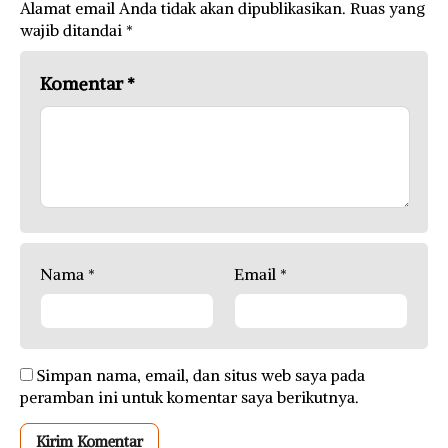
Alamat email Anda tidak akan dipublikasikan.
Ruas yang
wajib ditandai
*
Komentar
*
Nama
*
Email
*
Simpan nama, email, dan situs web saya pada
peramban ini untuk komentar saya berikutnya.