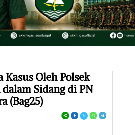
 Kasus Oleh Polsek
 dalam Sidang di PN
ra (Bag25)