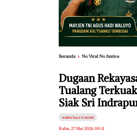
Beranda
No Viral No Justice
Dugaan Rekayasa
Tualang Terkuak
Siak Sri Indrapu
waktu baca 8 menit
Rabu, 27 Mei 2026 00:11