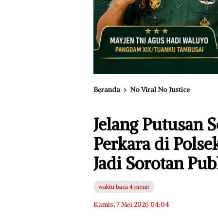
Beranda
No Viral No Justice
Jelang Putusan 
Perkara di Polse
Jadi Sorotan Publ
waktu baca 4 menit
Kamis, 7 Mei 2026 04:04