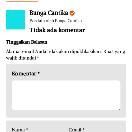
Bunga Cantika
Pos lain oleh Bunga Cantika
Tidak ada komentar
Tinggalkan Balasan
Alamat email Anda tidak akan dipublikasikan.
Ruas yang
wajib ditandai
*
Komentar
*
Nama
*
Email
*