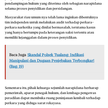
pendampingan hukum yang diterima oleh sebagian narapidana
selama proses penyidikan dan persidangan.
Masyarakat riau umum nya telah lama inginkan dibentuknya
tim independen untuk melakukan audit terhadap perkara-
perkara narkotika yang dinilai bermasalah, terutama kasus
yang hanya bertumpu pada keterangan saksi tertentu atau
memiliki kejanggalan dalam proses penyidikan.
Baca Juga
Skandal Polsek Tualang: Indikasi
Manipulasi dan Dugaan Penjebakan Terbongkar!
(Bag: 19)
Sementara itu, pihak keluarga sejumlah narapidana berharap
pemerintah, aparat penegak hukum, dan lembaga pengawas
peradilan dapat membuka ruang peninjauan kembali terhadap
perkara yang diduga sarat rekayasa.