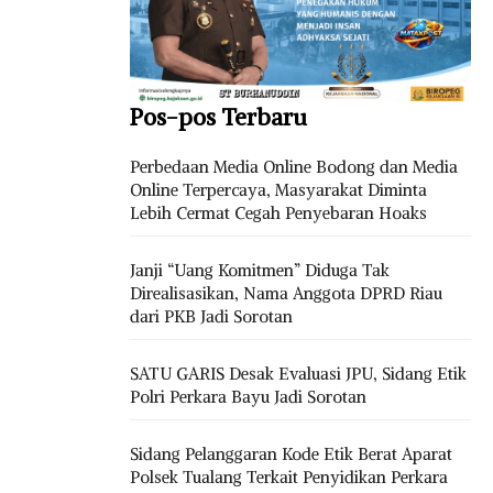
Pos-pos Terbaru
Perbedaan Media Online Bodong dan Media
Online Terpercaya, Masyarakat Diminta
Lebih Cermat Cegah Penyebaran Hoaks
Janji “Uang Komitmen” Diduga Tak
Direalisasikan, Nama Anggota DPRD Riau
dari PKB Jadi Sorotan
SATU GARIS Desak Evaluasi JPU, Sidang Etik
Polri Perkara Bayu Jadi Sorotan
Sidang Pelanggaran Kode Etik Berat Aparat
Polsek Tualang Terkait Penyidikan Perkara