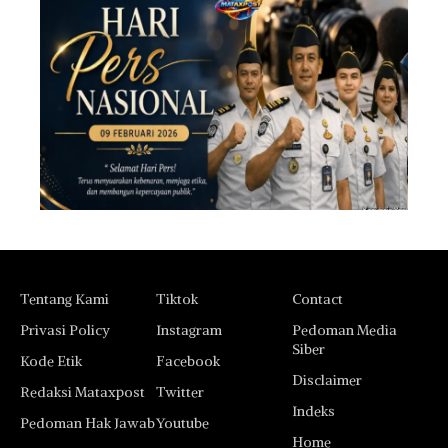
Tentang Kami
Tiktok
Contact
Privasi Policy
Instagram
Pedoman Media
Siber
Kode Etik
Facebook
Disclaimer
Redaksi Mataxpost
Twitter
Indeks
Pedoman Hak Jawab
Youtube
Home