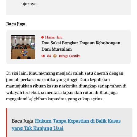
ujarnya.
Baca Juga
1 bulan lalu
Dua Saksi Bongkar Dugaan Kebohongan
Dani Mursalam
84
Bunga Cantika
Di sisi lain, Riau memang menjadi salah satu daerah dengan
jumlah perkara narkotika yang tinggi. Data kepolisian
menunjukkan ribuan kasus narkotika diungkap setiap tahun di
wilayah tersebut, sementara lapas dan rutan di Riau juga
mengalami kelebihan kapasitas yang cukup serius.
Baca Juga
Hukum Tanpa Kepastian di Balik Kasus
yang Tak Kunjung Usai