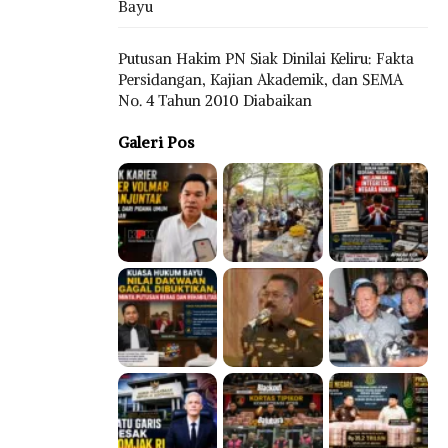
Bayu
Putusan Hakim PN Siak Dinilai Keliru: Fakta
Persidangan, Kajian Akademik, dan SEMA
No. 4 Tahun 2010 Diabaikan
Galeri Pos