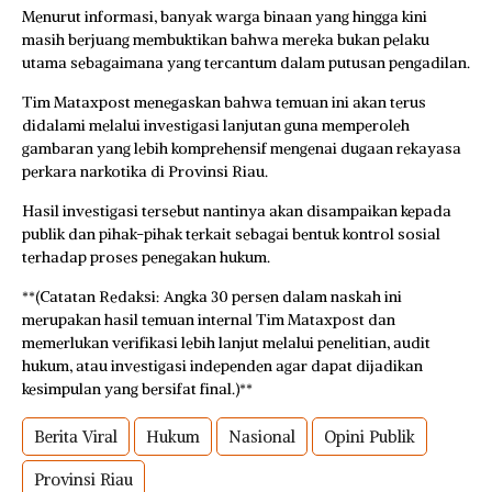
Menurut informasi, banyak warga binaan yang hingga kini
masih berjuang membuktikan bahwa mereka bukan pelaku
utama sebagaimana yang tercantum dalam putusan pengadilan.
Tim Mataxpost menegaskan bahwa temuan ini akan terus
didalami melalui investigasi lanjutan guna memperoleh
gambaran yang lebih komprehensif mengenai dugaan rekayasa
perkara narkotika di Provinsi Riau.
Hasil investigasi tersebut nantinya akan disampaikan kepada
publik dan pihak-pihak terkait sebagai bentuk kontrol sosial
terhadap proses penegakan hukum.
**(Catatan Redaksi: Angka 30 persen dalam naskah ini
merupakan hasil temuan internal Tim Mataxpost dan
memerlukan verifikasi lebih lanjut melalui penelitian, audit
hukum, atau investigasi independen agar dapat dijadikan
kesimpulan yang bersifat final.)**
Berita Viral
Hukum
Nasional
Opini Publik
Provinsi Riau