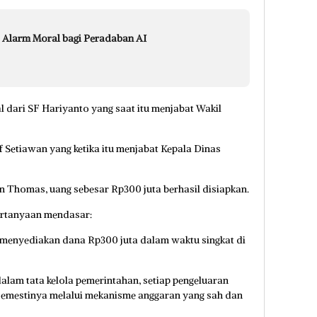
 Alarm Moral bagi Peradaban AI
 dari SF Hariyanto yang saat itu menjabat Wakil
Setiawan yang ketika itu menjabat Kepala Dinas
n Thomas, uang sebesar Rp300 juta berhasil disiapkan.
pertanyaan mendasar:
enyediakan dana Rp300 juta dalam waktu singkat di
dalam tata kelola pemerintahan, setiap pengeluaran
 semestinya melalui mekanisme anggaran yang sah dan