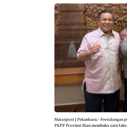
Mataxpost | Pekanbaru,- Persidangan p
PKPP Provinsi Riau membuka satu fakta