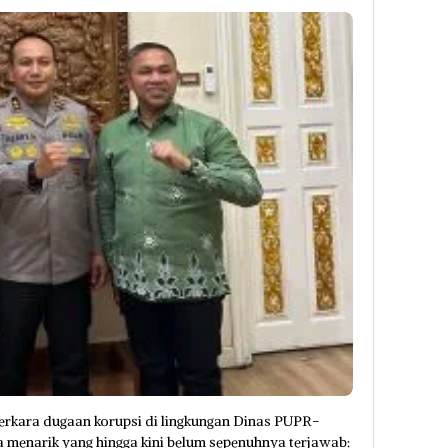
erkara dugaan korupsi di lingkungan Dinas PUPR-
 menarik yang hingga kini belum sepenuhnya terjawab: