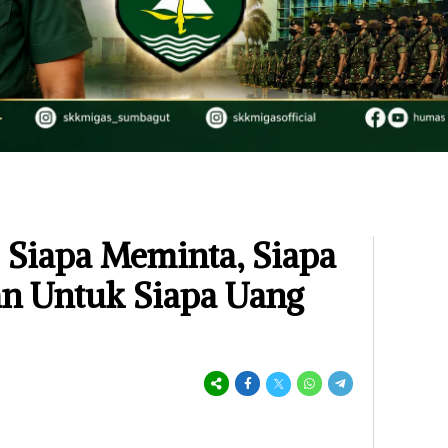
: Siapa Meminta, Siapa
n Untuk Siapa Uang