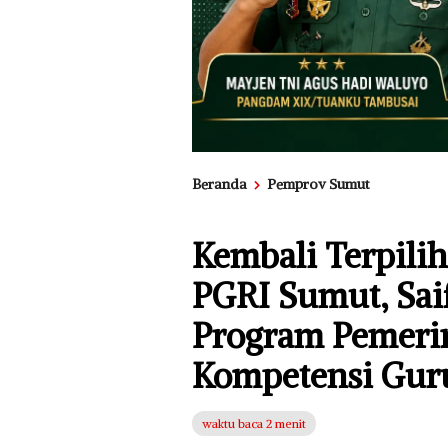
Beranda
Pemprov Sumut
Kembali Terpili
PGRI Sumut, Sai
Program Pemeri
Kompetensi Gur
waktu baca 2 menit