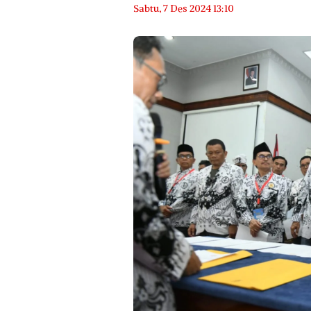
Sabtu, 7 Des 2024 13:10