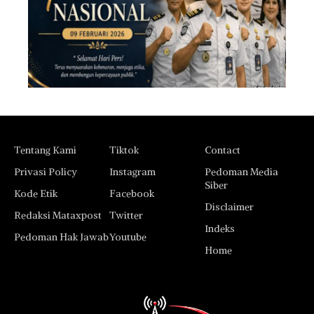
Tentang Kami
Tiktok
Contact
Privasi Policy
Instagram
Pedoman Media
Siber
Kode Etik
Facebook
Disclaimer
Redaksi Mataxpost
Twitter
Indeks
Pedoman Hak Jawab
Youtube
Home