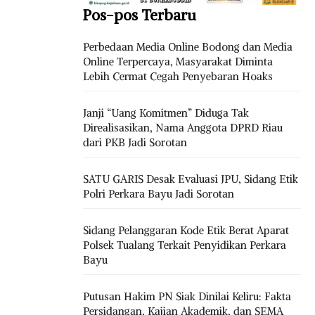
Pos-pos Terbaru
Perbedaan Media Online Bodong dan Media
Online Terpercaya, Masyarakat Diminta
Lebih Cermat Cegah Penyebaran Hoaks
Janji “Uang Komitmen” Diduga Tak
Direalisasikan, Nama Anggota DPRD Riau
dari PKB Jadi Sorotan
SATU GARIS Desak Evaluasi JPU, Sidang Etik
Polri Perkara Bayu Jadi Sorotan
Sidang Pelanggaran Kode Etik Berat Aparat
Polsek Tualang Terkait Penyidikan Perkara
Bayu
Putusan Hakim PN Siak Dinilai Keliru: Fakta
Persidangan, Kajian Akademik, dan SEMA