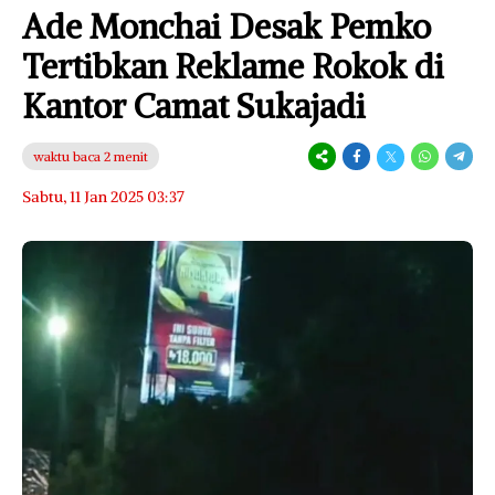
Ade Monchai Desak Pemko
Tertibkan Reklame Rokok di
Kantor Camat Sukajadi
waktu baca 2 menit
Sabtu, 11 Jan 2025 03:37