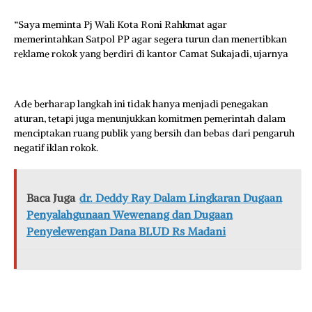
“Saya meminta Pj Wali Kota Roni Rahkmat agar
memerintahkan Satpol PP agar segera turun dan menertibkan
reklame rokok yang berdiri di kantor Camat Sukajadi, ujarnya
Ade berharap langkah ini tidak hanya menjadi penegakan
aturan, tetapi juga menunjukkan komitmen pemerintah dalam
menciptakan ruang publik yang bersih dan bebas dari pengaruh
negatif iklan rokok.
Baca Juga
dr. Deddy Ray Dalam Lingkaran Dugaan
Penyalahgunaan Wewenang dan Dugaan
Penyelewengan Dana BLUD Rs Madani