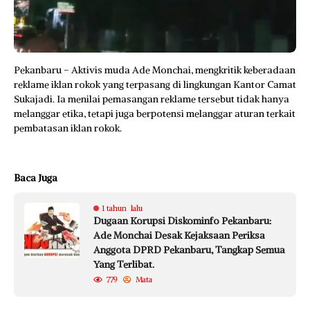
Pekanbaru – Aktivis muda Ade Monchai, mengkritik keberadaan
reklame iklan rokok yang terpasang di lingkungan Kantor Camat
Sukajadi. Ia menilai pemasangan reklame tersebut tidak hanya
melanggar etika, tetapi juga berpotensi melanggar aturan terkait
pembatasan iklan rokok.
Baca Juga
1 tahun lalu
Dugaan Korupsi Diskominfo Pekanbaru:
Ade Monchai Desak Kejaksaan Periksa
Anggota DPRD Pekanbaru, Tangkap Semua
Yang Terlibat.
779
Mata