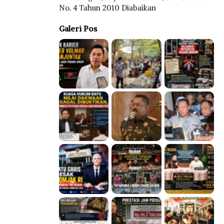
No. 4 Tahun 2010 Diabaikan
Galeri Pos