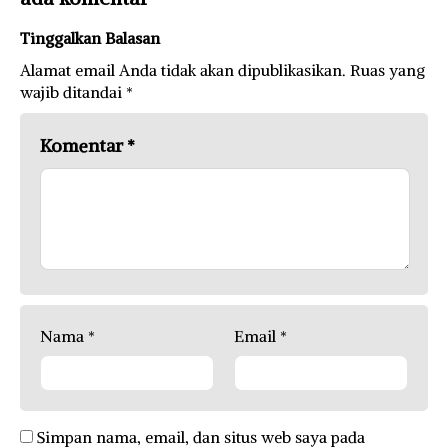
Tinggalkan Balasan
Alamat email Anda tidak akan dipublikasikan.
Ruas yang
wajib ditandai
*
Komentar
*
Nama
*
Email
*
Simpan nama, email, dan situs web saya pada