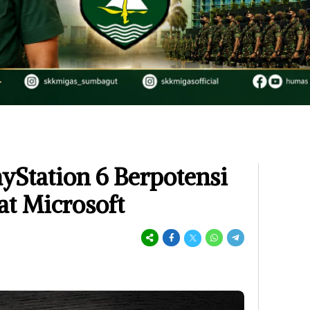
ayStation 6 Berpotensi
at Microsoft