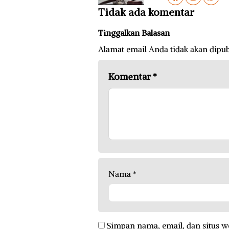
Tidak ada komentar
Tinggalkan Balasan
Alamat email Anda tidak akan dipub
Komentar
*
Nama
*
Simpan nama, email, dan situs w