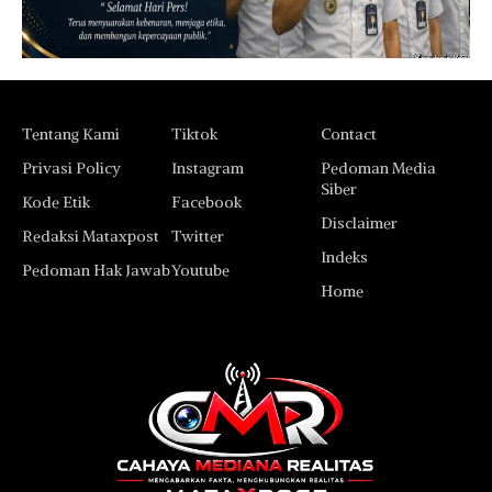
Tentang Kami
Tiktok
Contact
Privasi Policy
Instagram
Pedoman Media
Siber
Kode Etik
Facebook
Disclaimer
Redaksi Mataxpost
Twitter
Indeks
Pedoman Hak Jawab
Youtube
Home