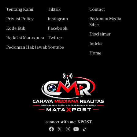
Tentang Kami
Tiktok
Contact
Privasi Policy
Instagram
Pedoman Media
Siber
Kode Etik
Facebook
Disclaimer
Redaksi Mataxpost
Twitter
Indeks
Pedoman Hak Jawab
Youtube
Home
𝐜𝐨𝐧𝐧𝐞𝐜𝐭 𝐰𝐢𝐭𝐡 𝐦𝐞: 𝐗𝐏𝐎𝐒𝐓