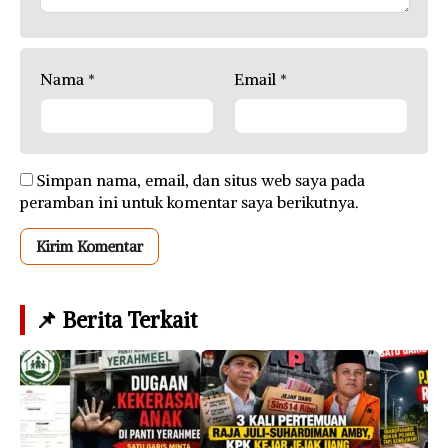
Nama
*
Email
*
Simpan nama, email, dan situs web saya pada
peramban ini untuk komentar saya berikutnya.
📌 Berita Terkait