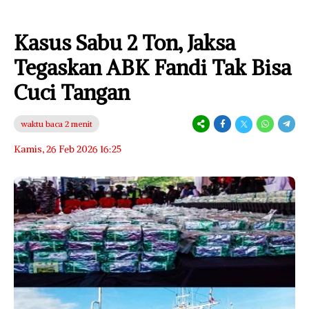
Kasus Sabu 2 Ton, Jaksa
Tegaskan ABK Fandi Tak Bisa
Cuci Tangan
waktu baca 2 menit
Kamis, 26 Feb 2026 16:25