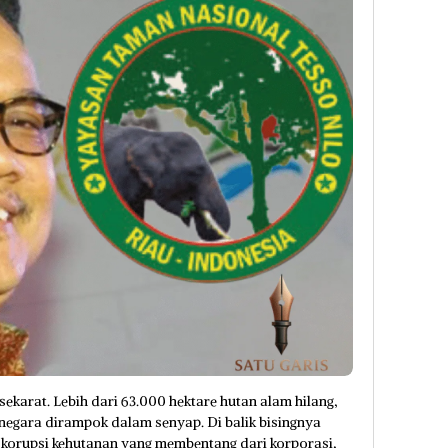
sekarat. Lebih dari 63.000 hektare hutan alam hilang,
 negara dirampok dalam senyap. Di balik bisingnya
 korupsi kehutanan yang membentang dari korporasi,