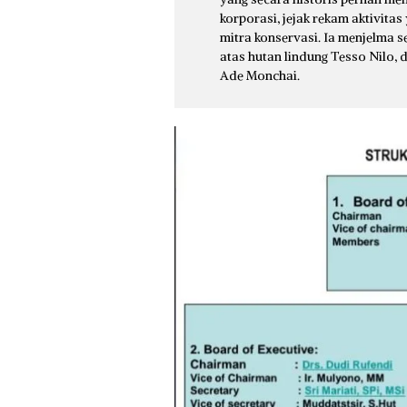
korporasi, jejak rekam aktivitas
mitra konservasi. Ia menjelma s
atas hutan lindung Tesso Nilo, 
Ade Monchai.