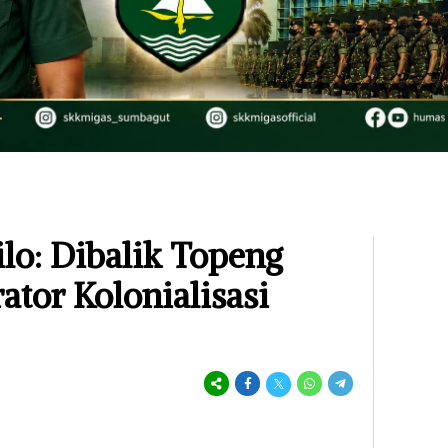
lo: Dibalik Topeng
ator Kolonialisasi