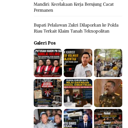
Mandiri: Kecelakaan Kerja Berujung Cacat
Permanen
Bupati Pelalawan Zukri Dilaporkan ke Polda
Riau Terkait Klaim Tanah Teknopolitan
Galeri Pos