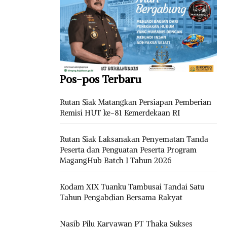
Pos-pos Terbaru
Rutan Siak Matangkan Persiapan Pemberian
Remisi HUT ke-81 Kemerdekaan RI
Rutan Siak Laksanakan Penyematan Tanda
Peserta dan Penguatan Peserta Program
MagangHub Batch I Tahun 2026
Kodam XIX Tuanku Tambusai Tandai Satu
Tahun Pengabdian Bersama Rakyat
Nasib Pilu Karyawan PT Thaka Sukses