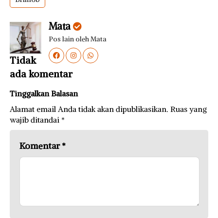
Mata
Pos lain oleh Mata
Tidak
ada komentar
Tinggalkan Balasan
Alamat email Anda tidak akan dipublikasikan.
Ruas yang
wajib ditandai
*
Komentar
*