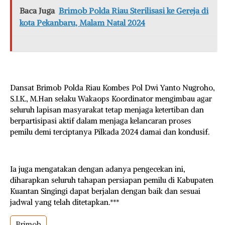
Baca Juga
Brimob Polda Riau Sterilisasi ke Gereja di
kota Pekanbaru, Malam Natal 2024
Dansat Brimob Polda Riau Kombes Pol Dwi Yanto Nugroho,
S.I.K., M.Han selaku Wakaops Koordinator mengimbau agar
seluruh lapisan masyarakat tetap menjaga ketertiban dan
berpartisipasi aktif dalam menjaga kelancaran proses
pemilu demi terciptanya Pilkada 2024 damai dan kondusif.
Ia juga mengatakan dengan adanya pengecekan ini,
diharapkan seluruh tahapan persiapan pemilu di Kabupaten
Kuantan Singingi dapat berjalan dengan baik dan sesuai
jadwal yang telah ditetapkan.***
Brimob