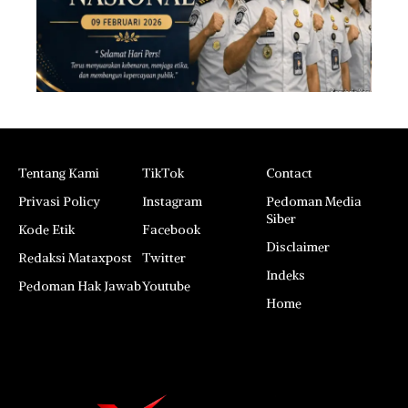
Tentang Kami
TikTok
Contact
Privasi Policy
Instagram
Pedoman Media
Siber
Kode Etik
Facebook
Disclaimer
Redaksi Mataxpost
Twitter
Indeks
Pedoman Hak Jawab
Youtube
Home