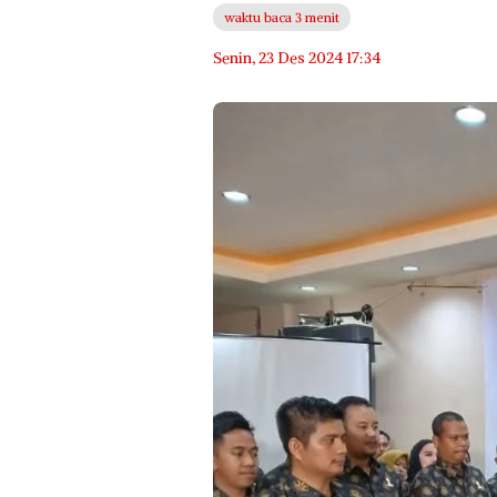
waktu baca 3 menit
Senin, 23 Des 2024 17:34