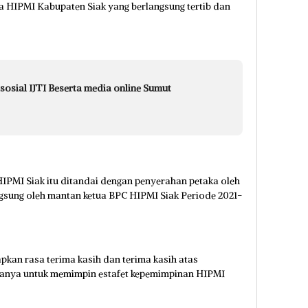
a HIPMI Kabupaten Siak yang berlangsung tertib dan
 sosial IJTI Beserta media online Sumut
IPMI Siak itu ditandai dengan penyerahan petaka oleh
gsung oleh mantan ketua BPC HIPMI Siak Periode 2021-
an rasa terima kasih dan terima kasih atas
adanya untuk memimpin estafet kepemimpinan HIPMI