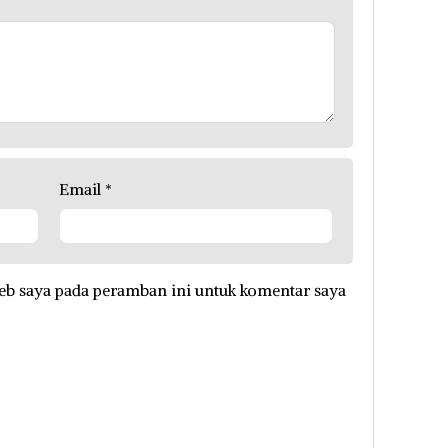
Email
*
eb saya pada peramban ini untuk komentar saya