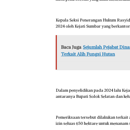
Kepala Seksi Penerangan Hukum Rasyid m
2024 oleh Kejati Sumbar yang berkantor
Baca Juga
Sejumlah Pejabat Dina
Terkait Alih Fungsi Hutan
Dalam penyelidikan pada 2024 lalu Keja
antaranya Bupati Solok Selatan dan kel
Pemeriksaan tersebut dilakukan terkai
izin seluas 650 hektare untuk menanam 