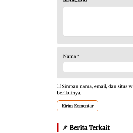
Nama
*
Simpan nama, email, dan situs w
berikutnya.
📌 Berita Terkait