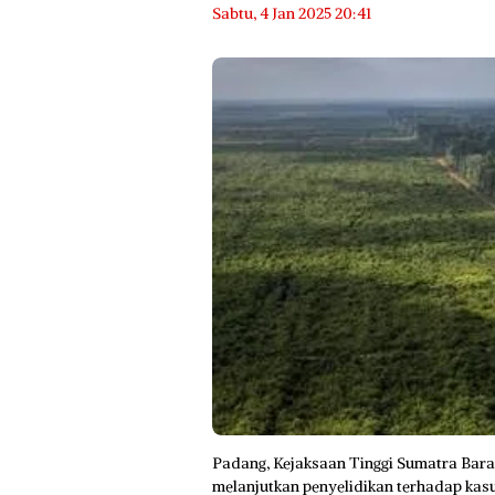
Sabtu, 4 Jan 2025 20:41
Padang, Kejaksaan Tinggi Sumatra Bara
melanjutkan penyelidikan terhadap kasu