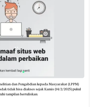
elitian dan Pengabdian kepada Masyarakat (LPPM)
adak tidak bisa diakses sejak Kamis (14/2/2025) pukul
uhi tampilan bertuliskan: