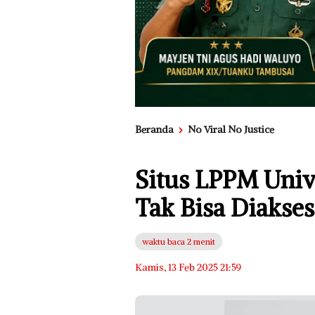
Beranda
No Viral No Justice
Situs LPPM Univ
Tak Bisa Diakses
waktu baca 2 menit
Kamis, 13 Feb 2025 21:59