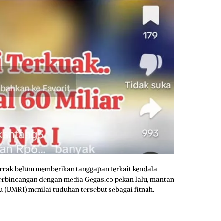
barrak belum memberikan tanggapan terkait kendala
erbincangan dengan media Gegas.co pekan lalu, mantan
(UMRI) menilai tuduhan tersebut sebagai fitnah.