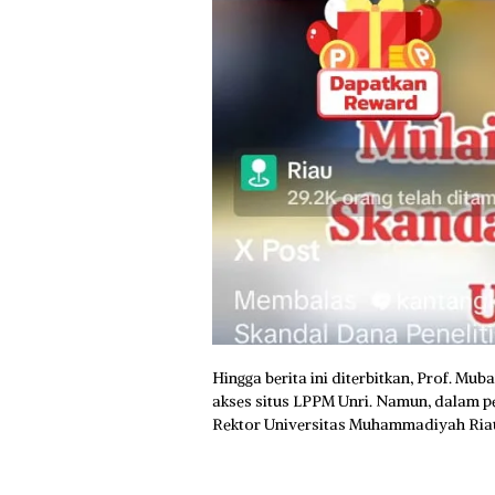
Hingga berita ini diterbitkan, Prof. Mu
akses situs LPPM Unri. Namun, dalam p
Rektor Universitas Muhammadiyah Riau 