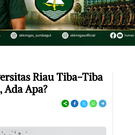
ersitas Riau Tiba-Tiba
, Ada Apa?