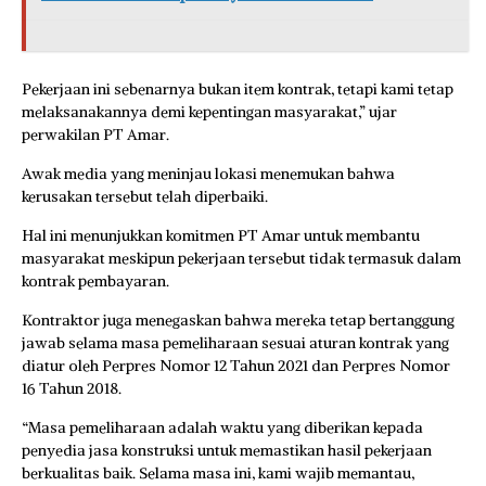
Pekerjaan ini sebenarnya bukan item kontrak, tetapi kami tetap
melaksanakannya demi kepentingan masyarakat,” ujar
perwakilan PT Amar.
Awak media yang meninjau lokasi menemukan bahwa
kerusakan tersebut telah diperbaiki.
Hal ini menunjukkan komitmen PT Amar untuk membantu
masyarakat meskipun pekerjaan tersebut tidak termasuk dalam
kontrak pembayaran.
Kontraktor juga menegaskan bahwa mereka tetap bertanggung
jawab selama masa pemeliharaan sesuai aturan kontrak yang
diatur oleh Perpres Nomor 12 Tahun 2021 dan Perpres Nomor
16 Tahun 2018.
“Masa pemeliharaan adalah waktu yang diberikan kepada
penyedia jasa konstruksi untuk memastikan hasil pekerjaan
berkualitas baik. Selama masa ini, kami wajib memantau,