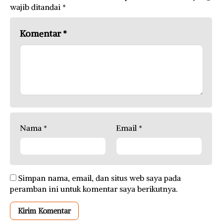
wajib ditandai
*
Komentar
*
Nama
*
Email
*
Simpan nama, email, dan situs web saya pada
peramban ini untuk komentar saya berikutnya.