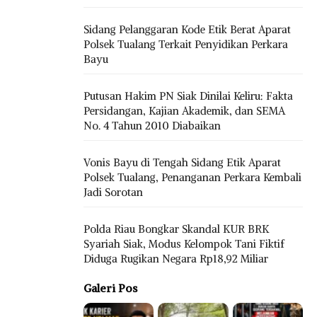
Sidang Pelanggaran Kode Etik Berat Aparat
Polsek Tualang Terkait Penyidikan Perkara
Bayu
Putusan Hakim PN Siak Dinilai Keliru: Fakta
Persidangan, Kajian Akademik, dan SEMA
No. 4 Tahun 2010 Diabaikan
Vonis Bayu di Tengah Sidang Etik Aparat
Polsek Tualang, Penanganan Perkara Kembali
Jadi Sorotan
Polda Riau Bongkar Skandal KUR BRK
Syariah Siak, Modus Kelompok Tani Fiktif
Diduga Rugikan Negara Rp18,92 Miliar
Galeri Pos