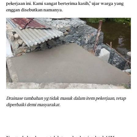
pekerjaan ini. Kami sangat berterima kasih,” ujar warga yang
enggan disebutkan namanya.
Drainase tambahan yg tidak masuk dalam item pekerjaan, tetap
diperbaiki demi masyarakat.