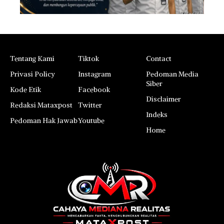
Tentang Kami
Tiktok
Contact
Privasi Policy
Instagram
Pedoman Media
Siber
Kode Etik
Facebook
Disclaimer
Redaksi Mataxpost
Twitter
Indeks
Pedoman Hak Jawab
Youtube
Home