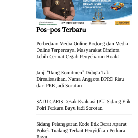
Pos-pos Terbaru
Perbedaan Media Online Bodong dan Media
Online Terpercaya, Masyarakat Diminta
Lebih Cermat Cegah Penyebaran Hoaks
Janji “Uang Komitmen” Diduga Tak
Direalisasikan, Nama Anggota DPRD Riau
dari PKB Jadi Sorotan
SATU GARIS Desak Evaluasi JPU, Sidang Etik
Polri Perkara Bayu Jadi Sorotan
Sidang Pelanggaran Kode Etik Berat Aparat
Polsek Tualang Terkait Penyidikan Perkara
Bayu