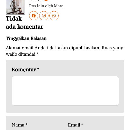
Pos lain oleh Mata
Tidak
ada komentar
Tinggalkan Balasan
Alamat email Anda tidak akan dipublikasikan.
Ruas yang
wajib ditandai
*
Komentar
*
Nama
*
Email
*