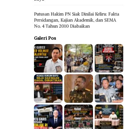
Putusan Hakim PN Siak Dinilai Keliru: Fakta
Persidangan, Kajian Akademik, dan SEMA
No. 4 Tahun 2010 Diabaikan
Galeri Pos