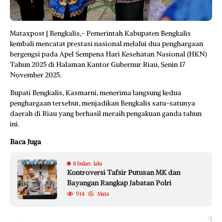
Mataxpost | Bengkalis,- Pemerintah Kabupaten Bengkalis
kembali mencatat prestasi nasional melalui dua penghargaan
bergengsi pada Apel Sempena Hari Kesehatan Nasional (HKN)
Tahun 2025 di Halaman Kantor Gubernur Riau, Senin 17
November 2025.
Bupati Bengkalis, Kasmarni, menerima langsung kedua
penghargaan tersebut, menjadikan Bengkalis satu-satunya
daerah di Riau yang berhasil meraih pengakuan ganda tahun
ini.
Baca Juga
8 bulan lalu
Kontroversi Tafsir Putusan MK dan
Bayangan Rangkap Jabatan Polri
914
Mata