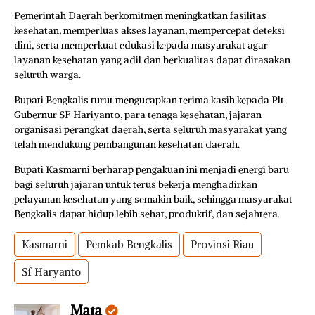
Pemerintah Daerah berkomitmen meningkatkan fasilitas
kesehatan, memperluas akses layanan, mempercepat deteksi
dini, serta memperkuat edukasi kepada masyarakat agar
layanan kesehatan yang adil dan berkualitas dapat dirasakan
seluruh warga.
Bupati Bengkalis turut mengucapkan terima kasih kepada Plt.
Gubernur SF Hariyanto, para tenaga kesehatan, jajaran
organisasi perangkat daerah, serta seluruh masyarakat yang
telah mendukung pembangunan kesehatan daerah.
Bupati Kasmarni berharap pengakuan ini menjadi energi baru
bagi seluruh jajaran untuk terus bekerja menghadirkan
pelayanan kesehatan yang semakin baik, sehingga masyarakat
Bengkalis dapat hidup lebih sehat, produktif, dan sejahtera.
Kasmarni
Pemkab Bengkalis
Provinsi Riau
Sf Haryanto
Mata