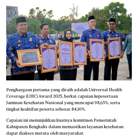
Penghargaan pertama yang diraih adalah Universal Health
Coverage (UHC) Award 2025, berkat capaian kepesertaan
Jaminan Kesehatan Nasional yang mencapai 98,65%, serta
tingkat keaktifan peserta sebesar 84,10%.
Capaian ini menunjukkan kuatnya komitmen Pemerintah
Kabupaten Bengkalis dalam memastikan layanan kesehatan
dapat diakses merata oleh masyarakat.