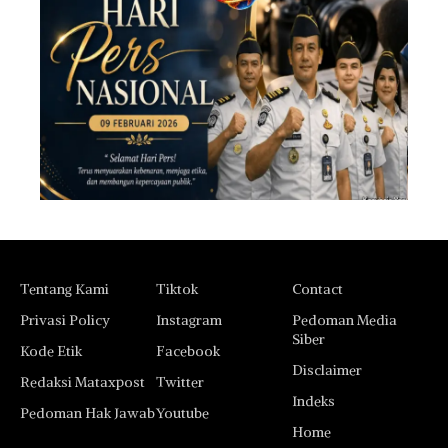
Tentang Kami
Tiktok
Contact
Privasi Policy
Instagram
Pedoman Media
Siber
Kode Etik
Facebook
Disclaimer
Redaksi Mataxpost
Twitter
Indeks
Pedoman Hak Jawab
Youtube
Home