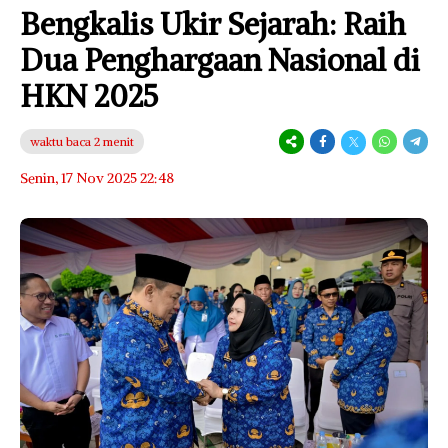
Bengkalis Ukir Sejarah: Raih
Dua Penghargaan Nasional di
HKN 2025
waktu baca 2 menit
Senin, 17 Nov 2025 22:48