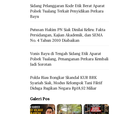
Sidang Pelanggaran Kode Etik Berat Aparat
Polsek Tualang Terkait Penyidikan Perkara
Bayu
Putusan Hakim PN Siak Dinilai Keliru: Fakta
Persidangan, Kajian Akademik, dan SEMA
No. 4 Tahun 2010 Diabaikan
Vonis Bayu di Tengah Sidang Etik Aparat
Polsek Tualang, Penanganan Perkara Kembali
Jadi Sorotan
Polda Riau Bongkar Skandal KUR BRK
Syariah Siak, Modus Kelompok Tani Fiktif
Diduga Rugikan Negara Rp18,92 Miliar
Galeri Pos