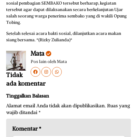
sosial pembagian SEMBAKO tersebut berharap, kegiatan
tersebut agar dapat dilaksanakan secara berkelanjutan Ujar
salah seorang warga penerima sembako yang di wakili Opung
Tobing.
Setelah selesai acara bakti sosial, dilanjutkan acara makan
siang bersama. *(Rizky Zulianda)*
Mata
Pos lain oleh Mata
Tidak
ada komentar
Tinggalkan Balasan
Alamat email Anda tidak akan dipublikasikan.
Ruas yang
wajib ditandai
*
Komentar
*