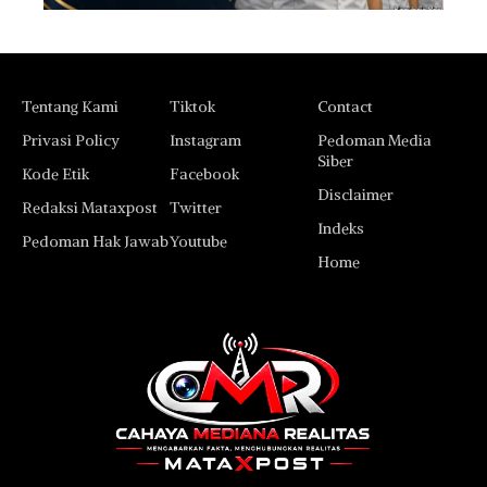
Tentang Kami
Tiktok
Contact
Privasi Policy
Instagram
Pedoman Media
Siber
Kode Etik
Facebook
Disclaimer
Redaksi Mataxpost
Twitter
Indeks
Pedoman Hak Jawab
Youtube
Home