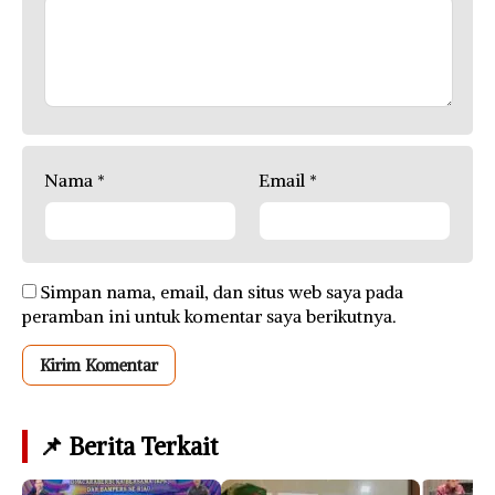
Nama
*
Email
*
Simpan nama, email, dan situs web saya pada
peramban ini untuk komentar saya berikutnya.
📌 Berita Terkait