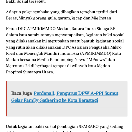
Bakti Sosial tersebut.
Adapun paket sembako yang dibagikan tersebut terdiri dari,
Beras, Minyak goreng, gula, garam, kecap dan Mie Instan
Ketua DPC APMIKIMMDO Medan, Batara Indra Sinaga SE
dalam kata sambutannya menyampaikan, kegiatan bakti sosial
yang dilaksanakan ini merupakan suatu bentuk kegiatan sosial
yang rutin akan dilaksanakan DPC Asosiasi Pengusaha Mikro
Kecil dan Menengah Mandiri Indonesia (APMIKIMMDO) Kota
Medan bersama Media Pendamping News ” MPnews” dan
Metropos 24 di berbagai tempat di wilayah kota Medan
Propinsi Sumatera Utara.
Baca Juga
Perdana!!, Pengurus DPW A-PPI Sumut
Gelar Family Gathering ke Kota Berastagi
Untuk kegiatan bakti sosial pembagian SEMBAKO yang sedang