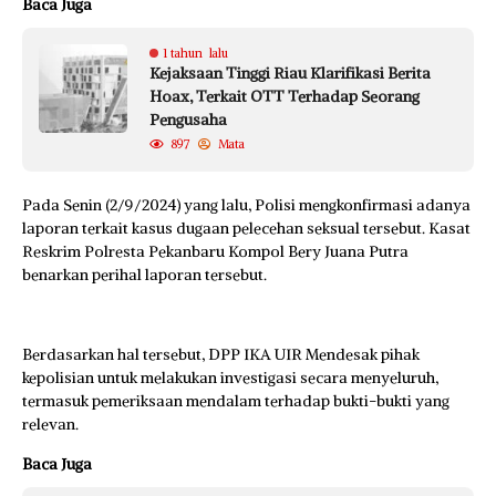
Baca Juga
1 tahun lalu
Kejaksaan Tinggi Riau Klarifikasi Berita
Hoax, Terkait OTT Terhadap Seorang
Pengusaha
897
Mata
Pada Senin (2/9/2024) yang lalu, Polisi mengkonfirmasi adanya
laporan terkait kasus dugaan pelecehan seksual tersebut. Kasat
Reskrim Polresta Pekanbaru Kompol Bery Juana Putra
benarkan perihal laporan tersebut.
Berdasarkan hal tersebut, DPP IKA UIR Mendesak pihak
kepolisian untuk melakukan investigasi secara menyeluruh,
termasuk pemeriksaan mendalam terhadap bukti-bukti yang
relevan.
Baca Juga