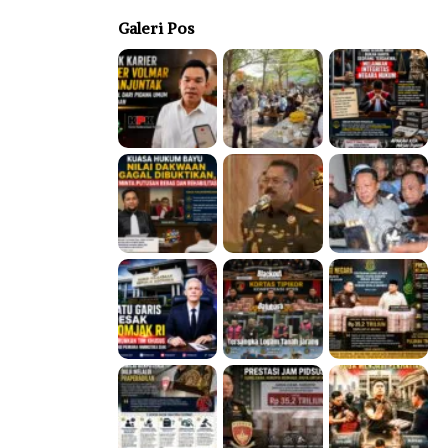
Galeri Pos