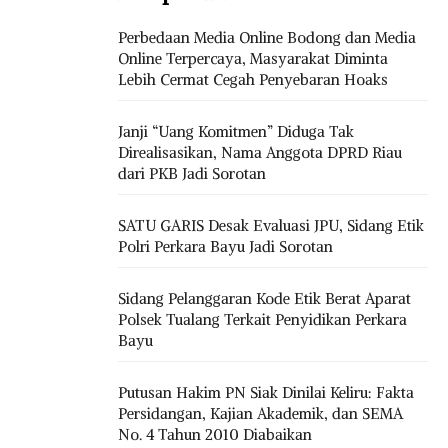
Perbedaan Media Online Bodong dan Media
Online Terpercaya, Masyarakat Diminta
Lebih Cermat Cegah Penyebaran Hoaks
Janji “Uang Komitmen” Diduga Tak
Direalisasikan, Nama Anggota DPRD Riau
dari PKB Jadi Sorotan
SATU GARIS Desak Evaluasi JPU, Sidang Etik
Polri Perkara Bayu Jadi Sorotan
Sidang Pelanggaran Kode Etik Berat Aparat
Polsek Tualang Terkait Penyidikan Perkara
Bayu
Putusan Hakim PN Siak Dinilai Keliru: Fakta
Persidangan, Kajian Akademik, dan SEMA
No. 4 Tahun 2010 Diabaikan