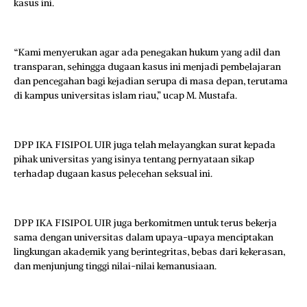
kasus ini.
“Kami menyerukan agar ada penegakan hukum yang adil dan
transparan, sehingga dugaan kasus ini menjadi pembelajaran
dan pencegahan bagi kejadian serupa di masa depan, terutama
di kampus universitas islam riau,” ucap M. Mustafa.
DPP IKA FISIPOL UIR juga telah melayangkan surat kepada
pihak universitas yang isinya tentang pernyataan sikap
terhadap dugaan kasus pelecehan seksual ini.
DPP IKA FISIPOL UIR juga berkomitmen untuk terus bekerja
sama dengan universitas dalam upaya-upaya menciptakan
lingkungan akademik yang berintegritas, bebas dari kekerasan,
dan menjunjung tinggi nilai-nilai kemanusiaan.