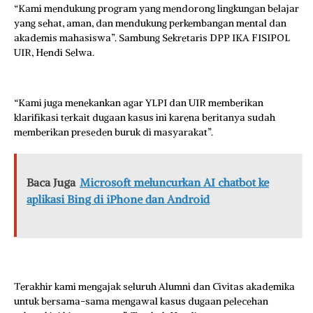
“Kami mendukung program yang mendorong lingkungan belajar
yang sehat, aman, dan mendukung perkembangan mental dan
akademis mahasiswa”. Sambung Sekretaris DPP IKA FISIPOL
UIR, Hendi Selwa.
“Kami juga menekankan agar YLPI dan UIR memberikan
klarifikasi terkait dugaan kasus ini karena beritanya sudah
memberikan preseden buruk di masyarakat”.
Baca Juga
Microsoft meluncurkan AI chatbot ke
aplikasi Bing di iPhone dan Android
Terakhir kami mengajak seluruh Alumni dan Civitas akademika
untuk bersama-sama mengawal kasus dugaan pelecehan