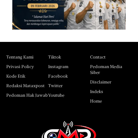
Tentang Kami
Tiktok
Contact
Privasi Policy
Instagram
Pedoman Media
Siber
Kode Etik
Facebook
Disclaimer
Redaksi Mataxpost
Twitter
Indeks
Pedoman Hak Jawab
Youtube
Home