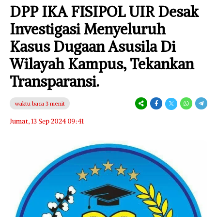
DPP IKA FISIPOL UIR Desak
Investigasi Menyeluruh
Kasus Dugaan Asusila Di
Wilayah Kampus, Tekankan
Transparansi.
waktu baca 3 menit
Jumat, 13 Sep 2024 09:41