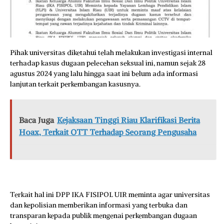
Pihak universitas diketahui telah melakukan investigasi internal
terhadap kasus dugaan pelecehan seksual ini, namun sejak 28
agustus 2024 yang lalu hingga saat ini belum ada informasi
lanjutan terkait perkembangan kasusnya.
Baca Juga
Kejaksaan Tinggi Riau Klarifikasi Berita
Hoax, Terkait OTT Terhadap Seorang Pengusaha
Terkait hal ini DPP IKA FISIPOL UIR meminta agar universitas
dan kepolisian memberikan informasi yang terbuka dan
transparan kepada publik mengenai perkembangan dugaan