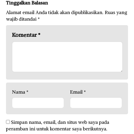
Tinggalkan Balasan
Alamat email Anda tidak akan dipublikasikan.
Ruas yang
wajib ditandai
*
Komentar
*
Nama
*
Email
*
Simpan nama, email, dan situs web saya pada
peramban ini untuk komentar saya berikutnya.