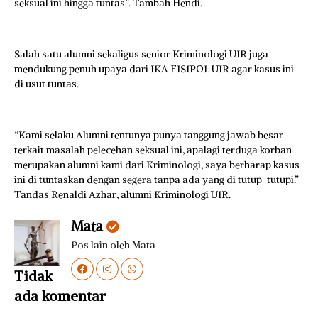
seksual ini hingga tuntas”. Tambah Hendi.
Salah satu alumni sekaligus senior Kriminologi UIR juga
mendukung penuh upaya dari IKA FISIPOL UIR agar kasus ini
di usut tuntas.
“Kami selaku Alumni tentunya punya tanggung jawab besar
terkait masalah pelecehan seksual ini, apalagi terduga korban
merupakan alumni kami dari Kriminologi, saya berharap kasus
ini di tuntaskan dengan segera tanpa ada yang di tutup-tutupi.”
Tandas Renaldi Azhar, alumni Kriminologi UIR.
Mata
Pos lain oleh Mata
Tidak
ada komentar