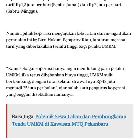
tarif Rp1,2 juta per hari (Senin–Jumat) dan Rp2 juta per hari
(Sabtu–Minggu),
Namun, pihak koperasi mengajukan keberatan dan mengadukan
persoalan ini ke Biro Hukum Pemprov Riau, lantaran merasa
tarif yang diberlakukan terlalu tinggi bagi pelaku UMKM.
“Kami sebagai koperasi hanya ingin mendukung para pelaku
UMKM. Jika terus dibebankan biaya tinggi, UMKM sulit
berkembang, dengan total sekitar di awal nya Rp48 juta
menjadi 25 juta per bulan”, ujar salah satu pengurus koperasi
yang enggan disebutkan namanya.
Baca Juga
Polemik Sewa Lahan dan Pembongkaran
Tenda UMKM di Kawasan MTQ Pekanbaru