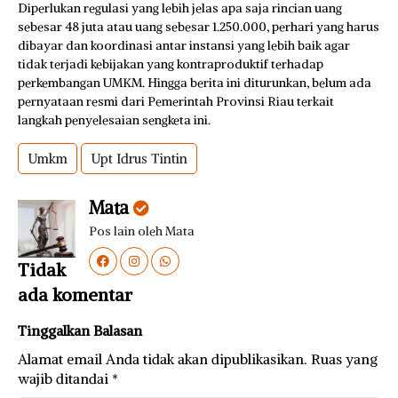
Diperlukan regulasi yang lebih jelas apa saja rincian uang
sebesar 48 juta atau uang sebesar 1.250.000, perhari yang harus
dibayar dan koordinasi antar instansi yang lebih baik agar
tidak terjadi kebijakan yang kontraproduktif terhadap
perkembangan UMKM. Hingga berita ini diturunkan, belum ada
pernyataan resmi dari Pemerintah Provinsi Riau terkait
langkah penyelesaian sengketa ini.
Umkm
Upt Idrus Tintin
Mata
Pos lain oleh Mata
Tidak
ada komentar
Tinggalkan Balasan
Alamat email Anda tidak akan dipublikasikan.
Ruas yang
wajib ditandai
*