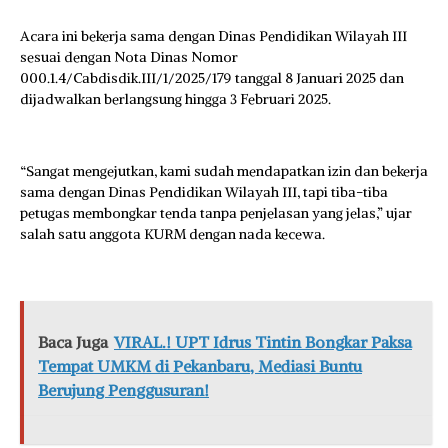
Acara ini bekerja sama dengan Dinas Pendidikan Wilayah III
sesuai dengan Nota Dinas Nomor
000.1.4/Cabdisdik.III/1/2025/179 tanggal 8 Januari 2025 dan
dijadwalkan berlangsung hingga 3 Februari 2025.
“Sangat mengejutkan, kami sudah mendapatkan izin dan bekerja
sama dengan Dinas Pendidikan Wilayah III, tapi tiba-tiba
petugas membongkar tenda tanpa penjelasan yang jelas,” ujar
salah satu anggota KURM dengan nada kecewa.
Baca Juga
VIRAL.! UPT Idrus Tintin Bongkar Paksa
Tempat UMKM di Pekanbaru, Mediasi Buntu
Berujung Penggusuran!