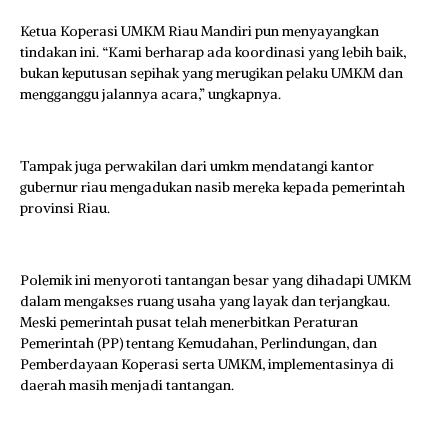
Ketua Koperasi UMKM Riau Mandiri pun menyayangkan
tindakan ini. “Kami berharap ada koordinasi yang lebih baik,
bukan keputusan sepihak yang merugikan pelaku UMKM dan
mengganggu jalannya acara,” ungkapnya.
Tampak juga perwakilan dari umkm mendatangi kantor
gubernur riau mengadukan nasib mereka kepada pemerintah
provinsi Riau.
Polemik ini menyoroti tantangan besar yang dihadapi UMKM
dalam mengakses ruang usaha yang layak dan terjangkau.
Meski pemerintah pusat telah menerbitkan Peraturan
Pemerintah (PP) tentang Kemudahan, Perlindungan, dan
Pemberdayaan Koperasi serta UMKM, implementasinya di
daerah masih menjadi tantangan.