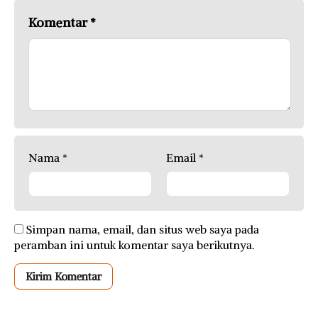
Komentar
*
Nama
*
Email
*
Simpan nama, email, dan situs web saya pada
peramban ini untuk komentar saya berikutnya.