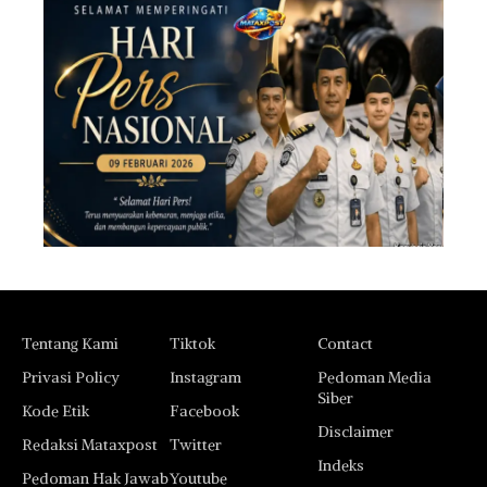
Tentang Kami
Tiktok
Contact
Privasi Policy
Instagram
Pedoman Media
Siber
Kode Etik
Facebook
Disclaimer
Redaksi Mataxpost
Twitter
Indeks
Pedoman Hak Jawab
Youtube