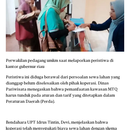
Perwakilan pedagang umkm saat melaporkan peristiwa di
kantor gubernur riau
Peristiwa ini diduga berawal dari persoalan sewa lahan yang
dianggap belum diselesaikan oleh pihak koperasi. Dinas
Pariwisata menegaskan bahwa pemanfaatan kawasan MTQ
harus tunduk pada aturan dan tarif yang ditetapkan dalam
Peraturan Daerah (Perda).
Bendahara UPT Idrus Tintin, Devi, menjelaskan bahwa
koperasi telah menyepakati biaya sewa lahan dengan skema