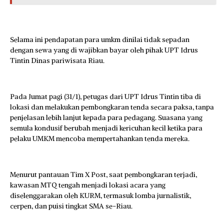
Selama ini pendapatan para umkm dinilai tidak sepadan
dengan sewa yang di wajibkan bayar oleh pihak UPT Idrus
Tintin Dinas pariwisata Riau.
Pada Jumat pagi (31/1), petugas dari UPT Idrus Tintin tiba di
lokasi dan melakukan pembongkaran tenda secara paksa, tanpa
penjelasan lebih lanjut kepada para pedagang. Suasana yang
semula kondusif berubah menjadi kericuhan kecil ketika para
pelaku UMKM mencoba mempertahankan tenda mereka.
Menurut pantauan Tim X Post, saat pembongkaran terjadi,
kawasan MTQ tengah menjadi lokasi acara yang
diselenggarakan oleh KURM, termasuk lomba jurnalistik,
cerpen, dan puisi tingkat SMA se-Riau.