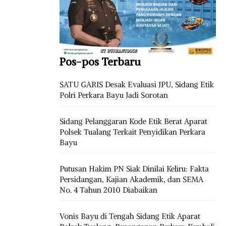
Pos-pos Terbaru
SATU GARIS Desak Evaluasi JPU, Sidang Etik
Polri Perkara Bayu Jadi Sorotan
Sidang Pelanggaran Kode Etik Berat Aparat
Polsek Tualang Terkait Penyidikan Perkara
Bayu
Putusan Hakim PN Siak Dinilai Keliru: Fakta
Persidangan, Kajian Akademik, dan SEMA
No. 4 Tahun 2010 Diabaikan
Vonis Bayu di Tengah Sidang Etik Aparat