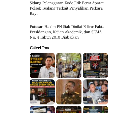
Sidang Pelanggaran Kode Etik Berat Aparat
Polsek Tualang Terkait Penyidikan Perkara
Bayu
Putusan Hakim PN Siak Dinilai Keliru: Fakta
Persidangan, Kajian Akademik, dan SEMA
No. 4 Tahun 2010 Diabaikan
Galeri Pos