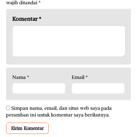
wajib ditandai
*
Komentar
*
Nama
*
Email
*
Simpan nama, email, dan situs web saya pada
peramban ini untuk komentar saya berikutnya.