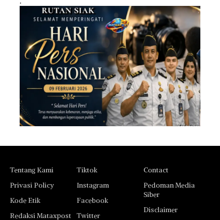
.
Tentang Kami
Tiktok
Contact
Privasi Policy
Instagram
Pedoman Media
Siber
Kode Etik
Facebook
Disclaimer
Redaksi Mataxpost
Twitter