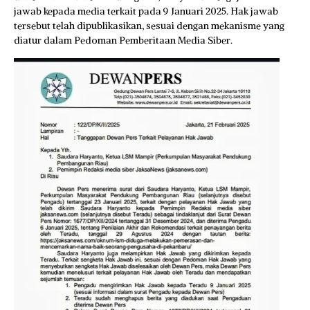
jawab kepada media terkait pada 9 Januari 2025. Hak jawab
tersebut telah dipublikasikan, sesuai dengan mekanisme yang
diatur dalam Pedoman Pemberitaan Media Siber.