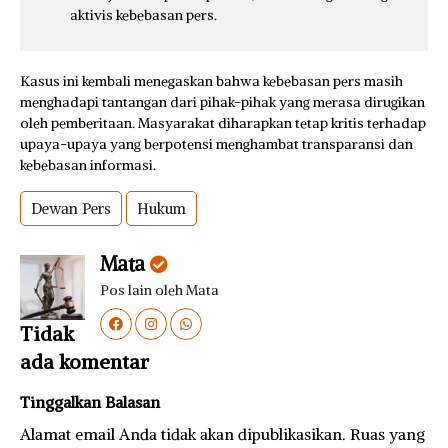
aktivis kebebasan pers.
Kasus ini kembali menegaskan bahwa kebebasan pers masih
menghadapi tantangan dari pihak-pihak yang merasa dirugikan
oleh pemberitaan. Masyarakat diharapkan tetap kritis terhadap
upaya-upaya yang berpotensi menghambat transparansi dan
kebebasan informasi.
Dewan Pers
Hukum
Mata
Pos lain oleh Mata
Tidak
ada komentar
Tinggalkan Balasan
Alamat email Anda tidak akan dipublikasikan.
Ruas yang