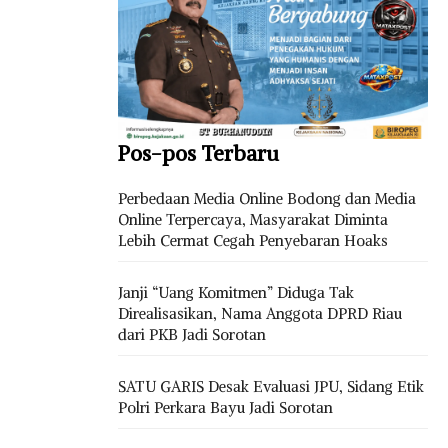
Pos-pos Terbaru
Perbedaan Media Online Bodong dan Media
Online Terpercaya, Masyarakat Diminta
Lebih Cermat Cegah Penyebaran Hoaks
Janji “Uang Komitmen” Diduga Tak
Direalisasikan, Nama Anggota DPRD Riau
dari PKB Jadi Sorotan
SATU GARIS Desak Evaluasi JPU, Sidang Etik
Polri Perkara Bayu Jadi Sorotan