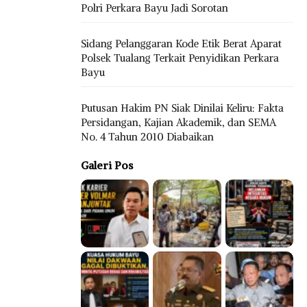
Polri Perkara Bayu Jadi Sorotan
Sidang Pelanggaran Kode Etik Berat Aparat
Polsek Tualang Terkait Penyidikan Perkara
Bayu
Putusan Hakim PN Siak Dinilai Keliru: Fakta
Persidangan, Kajian Akademik, dan SEMA
No. 4 Tahun 2010 Diabaikan
Galeri Pos