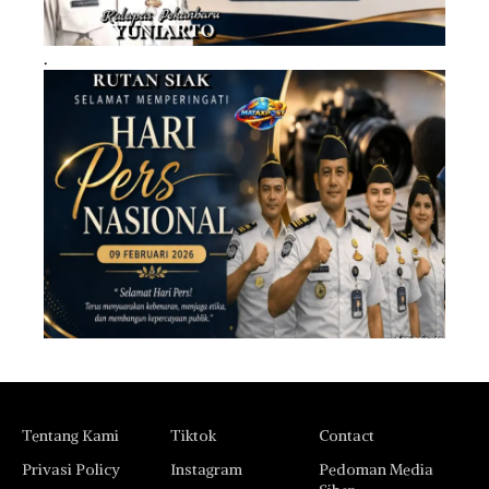
.
Tentang Kami
Tiktok
Contact
Privasi Policy
Instagram
Pedoman Media