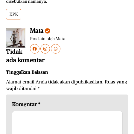
disebutkan namanya.
KPK
Mata
Pos lain oleh Mata
Tidak
ada komentar
Tinggalkan Balasan
Alamat email Anda tidak akan dipublikasikan.
Ruas yang
wajib ditandai
*
Komentar
*