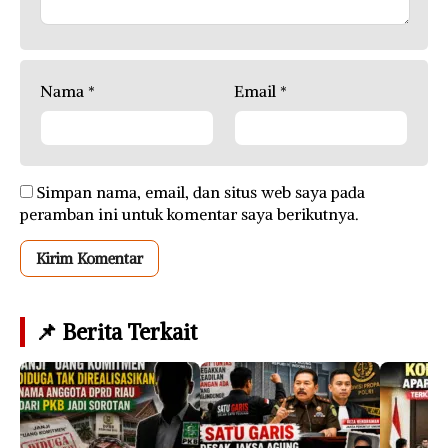
Nama
*
Email
*
Simpan nama, email, dan situs web saya pada
peramban ini untuk komentar saya berikutnya.
📌 Berita Terkait