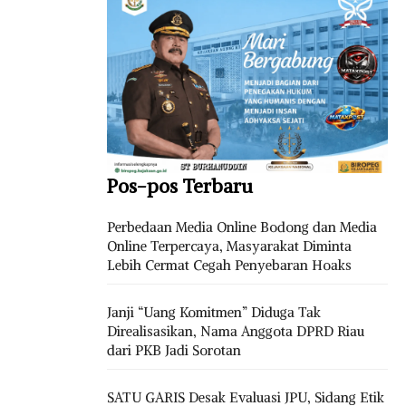
Pos-pos Terbaru
Perbedaan Media Online Bodong dan Media
Online Terpercaya, Masyarakat Diminta
Lebih Cermat Cegah Penyebaran Hoaks
Janji “Uang Komitmen” Diduga Tak
Direalisasikan, Nama Anggota DPRD Riau
dari PKB Jadi Sorotan
SATU GARIS Desak Evaluasi JPU, Sidang Etik