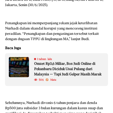
Jakarta, Senin (30/6/2025).
Penangkapan ini memperpanjang rekam jejak keterlibatan
Nurhadi dalam skandal korupsi yang mencoreng institusi
peradilan. “Penangkapan dan pengasingan tersebut terkait
dengan dugaan TPPU di lingkungan MA,” lanjut Budi.
Baca Juga
1 tahun lalu
Omzet Rp3,6 Miliar, Bos Judi Online di
Pekanbaru Diciduk Usai Pulang dari
Malaysia — Tapi Judi Gelper Masih Marak
506
Mata
Sebelumnya, Nurhadi divonis 6 tahun penjara dan denda
Rp500 juta subsider 3 bulan kurungan dalam kasus suap dan