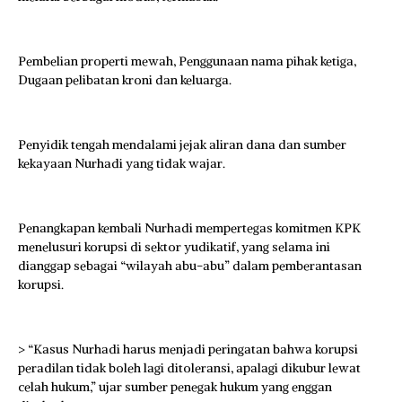
Pembelian properti mewah, Penggunaan nama pihak ketiga,
Dugaan pelibatan kroni dan keluarga.
Penyidik tengah mendalami jejak aliran dana dan sumber
kekayaan Nurhadi yang tidak wajar.
Penangkapan kembali Nurhadi mempertegas komitmen KPK
menelusuri korupsi di sektor yudikatif, yang selama ini
dianggap sebagai “wilayah abu-abu” dalam pemberantasan
korupsi.
> “Kasus Nurhadi harus menjadi peringatan bahwa korupsi
peradilan tidak boleh lagi ditoleransi, apalagi dikubur lewat
celah hukum,” ujar sumber penegak hukum yang enggan