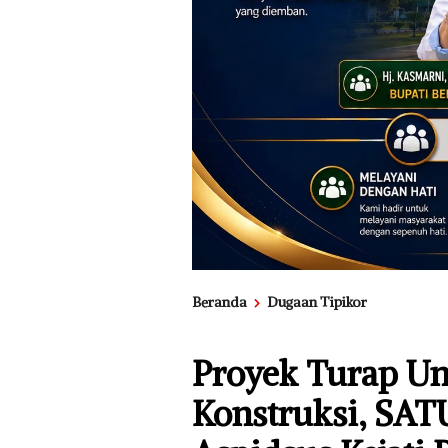
Beranda
Dugaan Tipikor
Proyek Turap Un
Konstruksi, SAT