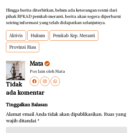
Hingga berita diterbitkan, belum ada keterangan resmi dari
pihak BPKAD pemkab meranti, berita akan segera diperbarui
seiring informasi yang telah didapatkan selanjutnya.
Aktivis
Hukum
Pemkab Kep. Meranti
Provinsi Riau
Mata
Pos lain oleh Mata
Tidak
ada komentar
Tinggalkan Balasan
Alamat email Anda tidak akan dipublikasikan.
Ruas yang
wajib ditandai
*