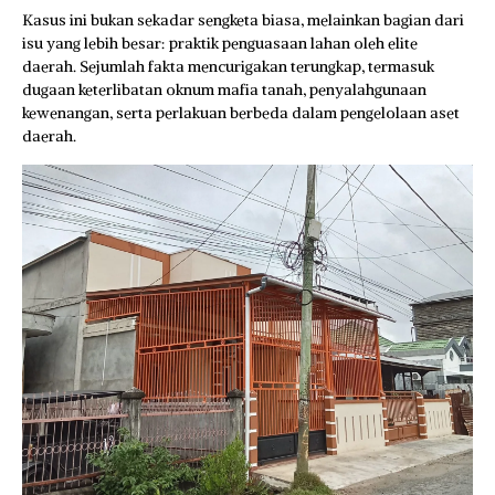
Kasus ini bukan sekadar sengketa biasa, melainkan bagian dari
isu yang lebih besar: praktik penguasaan lahan oleh elite
daerah. Sejumlah fakta mencurigakan terungkap, termasuk
dugaan keterlibatan oknum mafia tanah, penyalahgunaan
kewenangan, serta perlakuan berbeda dalam pengelolaan aset
daerah.