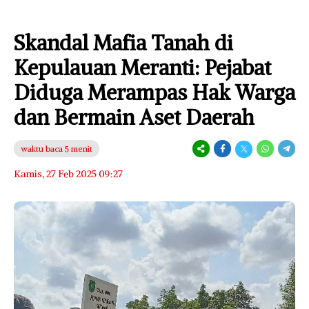
Skandal Mafia Tanah di
Kepulauan Meranti: Pejabat
Diduga Merampas Hak Warga
dan Bermain Aset Daerah
waktu baca 5 menit
Kamis, 27 Feb 2025 09:27