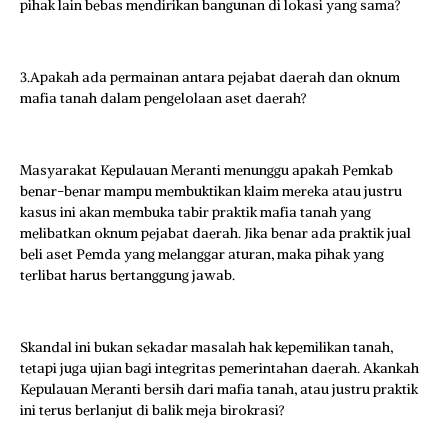
pihak lain bebas mendirikan bangunan di lokasi yang sama?
3.Apakah ada permainan antara pejabat daerah dan oknum
mafia tanah dalam pengelolaan aset daerah?
Masyarakat Kepulauan Meranti menunggu apakah Pemkab
benar-benar mampu membuktikan klaim mereka atau justru
kasus ini akan membuka tabir praktik mafia tanah yang
melibatkan oknum pejabat daerah. Jika benar ada praktik jual
beli aset Pemda yang melanggar aturan, maka pihak yang
terlibat harus bertanggung jawab.
Skandal ini bukan sekadar masalah hak kepemilikan tanah,
tetapi juga ujian bagi integritas pemerintahan daerah. Akankah
Kepulauan Meranti bersih dari mafia tanah, atau justru praktik
ini terus berlanjut di balik meja birokrasi?