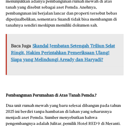
menunjukkan adanya pembangunan rumah mewah di atas
tanah yang disebut sebagai aset Pemda. Anehnya,
pembangunan ini berjalan lancar dan properti tersebut bebas
diperjualbelikan, sementara Suandi tidak bisa membangun di
tanahnya sendiri meskipun memiliki dokumen sah.
Baca Juga
Skandal Jembatan Setengah Triliun Selat
Ringit, Hakim Perintahkan Pemeriksaan Ulang!
Siapa yang Melindungi Aready dan Haryadi?
Pembangunan Perumahan di Atas Tanah Pemda.?
Dua unit rumah mewah yang baru selesai dibangun pada tahun
2025 ini berdiri tanpa hambatan di lahan yang seharusnya
menjadi aset Pemda. Sumber menyebutkan bahwa
pengembangnya adalah Julitar, pemilik Hotel RED 9 di Meranti.