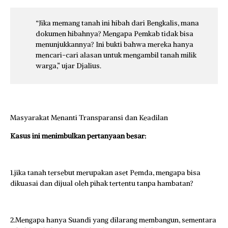
“Jika memang tanah ini hibah dari Bengkalis, mana
dokumen hibahnya? Mengapa Pemkab tidak bisa
menunjukkannya? Ini bukti bahwa mereka hanya
mencari-cari alasan untuk mengambil tanah milik
warga,” ujar Djalius.
Masyarakat Menanti Transparansi dan Keadilan
Kasus ini menimbulkan pertanyaan besar:
1.jika tanah tersebut merupakan aset Pemda, mengapa bisa
dikuasai dan dijual oleh pihak tertentu tanpa hambatan?
2.Mengapa hanya Suandi yang dilarang membangun, sementara