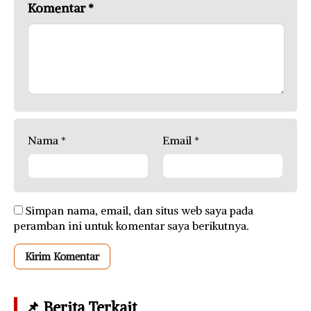
Komentar
*
Nama
*
Email
*
Simpan nama, email, dan situs web saya pada
peramban ini untuk komentar saya berikutnya.
📌 Berita Terkait