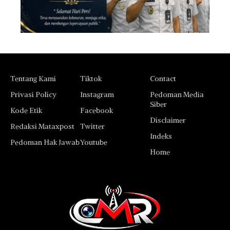
Tentang Kami
Tiktok
Contact
Privasi Policy
Instagram
Pedoman Media
Siber
Kode Etik
Facebook
Disclaimer
Redaksi Mataxpost
Twitter
Indeks
Pedoman Hak Jawab
Youtube
Home