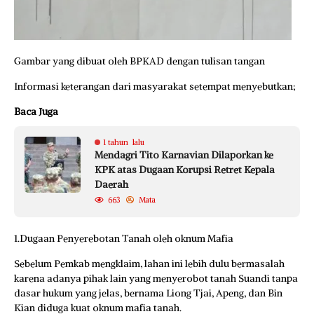
Gambar yang dibuat oleh BPKAD dengan tulisan tangan
Informasi keterangan dari masyarakat setempat menyebutkan;
Baca Juga
1 tahun lalu
Mendagri Tito Karnavian Dilaporkan ke
KPK atas Dugaan Korupsi Retret Kepala
Daerah
663
Mata
1.Dugaan Penyerebotan Tanah oleh oknum Mafia
Sebelum Pemkab mengklaim, lahan ini lebih dulu bermasalah
karena adanya pihak lain yang menyerobot tanah Suandi tanpa
dasar hukum yang jelas, bernama Liong Tjai, Apeng, dan Bin
Kian diduga kuat oknum mafia tanah.