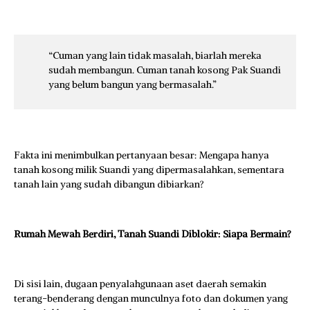
“Cuman yang lain tidak masalah, biarlah mereka
sudah membangun. Cuman tanah kosong Pak Suandi
yang belum bangun yang bermasalah.”
Fakta ini menimbulkan pertanyaan besar: Mengapa hanya
tanah kosong milik Suandi yang dipermasalahkan, sementara
tanah lain yang sudah dibangun dibiarkan?
Rumah Mewah Berdiri, Tanah Suandi Diblokir: Siapa Bermain?
Di sisi lain, dugaan penyalahgunaan aset daerah semakin
terang-benderang dengan munculnya foto dan dokumen yang