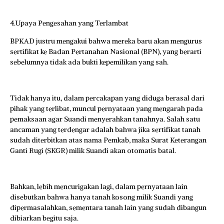
4.Upaya Pengesahan yang Terlambat
BPKAD justru mengakui bahwa mereka baru akan mengurus
sertifikat ke Badan Pertanahan Nasional (BPN), yang berarti
sebelumnya tidak ada bukti kepemilikan yang sah.
Tidak hanya itu, dalam percakapan yang diduga berasal dari
pihak yang terlibat, muncul pernyataan yang mengarah pada
pemaksaan agar Suandi menyerahkan tanahnya. Salah satu
ancaman yang terdengar adalah bahwa jika sertifikat tanah
sudah diterbitkan atas nama Pemkab, maka Surat Keterangan
Ganti Rugi (SKGR) milik Suandi akan otomatis batal.
Bahkan, lebih mencurigakan lagi, dalam pernyataan lain
disebutkan bahwa hanya tanah kosong milik Suandi yang
dipermasalahkan, sementara tanah lain yang sudah dibangun
dibiarkan begitu saja.