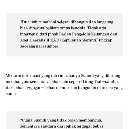
“Dua unit rumah ini selesai dibangun dan langsung
bisa diperjualbelikan tanpa kendala. Tidak ada
intervensi dari pihak Badan Pengelola Keuangan dan
Aset Daerah (BPKAD) Kepulauan Meranti,” ungkap
seorang narasumber.
Menurut informasi yang diterima, hanya Suandi yang dilarang
membangun, sementara pihak lain seperti Liong Tjai—saudara
dari pihak tergugat—bebas mendirikan bangunan di lokasi yang
sama.
“Cuma Suandi yang tidak boleh membangun,
sementara saudara dari pihak tergugat bebas