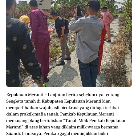
Kepulauan Meranti – Lanjutan berita sebelum nya tentang
Sengketa tanah di Kabupaten Kepulauan Meranti kian
memperlihatkan wajah asli birokrasi yang diduga terlibat
dalam praktik mafia tanah. Pemkab Kepulauan Meranti
memasang plang bertuliskan “Tanah Milik Pemkab Kepulauan
Meranti” di atas lahan yang diklaim milik warga bernama
Suandi. Ironisnya, Pemkab gagal menunjukkan bukti