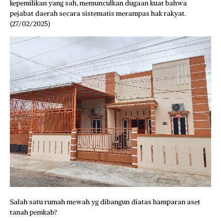
kepemilikan yang sah, memunculkan dugaan kuat bahwa
pejabat daerah secara sistematis merampas hak rakyat.
(27/02/2025)
Salah satu rumah mewah yg dibangun diatas hamparan aset
tanah pemkab?