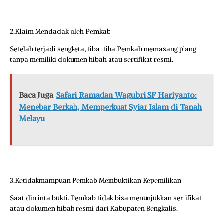
2.Klaim Mendadak oleh Pemkab
Setelah terjadi sengketa, tiba-tiba Pemkab memasang plang
tanpa memiliki dokumen hibah atau sertifikat resmi.
Baca Juga
Safari Ramadan Wagubri SF Hariyanto:
Menebar Berkah, Memperkuat Syiar Islam di Tanah
Melayu
3.Ketidakmampuan Pemkab Membuktikan Kepemilikan
Saat diminta bukti, Pemkab tidak bisa menunjukkan sertifikat
atau dokumen hibah resmi dari Kabupaten Bengkalis.