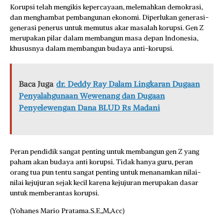
Korupsi telah mengikis kepercayaan, melemahkan demokrasi,
dan menghambat pembangunan ekonomi. Diperlukan generasi-
generasi penerus untuk memutus akar masalah korupsi. Gen Z
merupakan pilar dalam membangun masa depan Indonesia,
khususnya dalam membangun budaya anti-korupsi.
Baca Juga
dr. Deddy Ray Dalam Lingkaran Dugaan
Penyalahgunaan Wewenang dan Dugaan
Penyelewengan Dana BLUD Rs Madani
Peran pendidik sangat penting untuk membangun gen Z yang
paham akan budaya anti korupsi. Tidak hanya guru, peran
orang tua pun tentu sangat penting untuk menanamkan nilai-
nilai kejujuran sejak kecil karena kejujuran merupakan dasar
untuk memberantas korupsi.
(Yohanes Mario Pratama.S.E,,M,Acc)