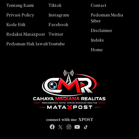
Tentang Kami
Tiktok
Contact
Privasi Policy
Instagram
Pedoman Media
Siber
Kode Etik
Facebook
Disclaimer
Redaksi Mataxpost
Twitter
Indeks
Pedoman Hak Jawab
Youtube
Home
𝐜𝐨𝐧𝐧𝐞𝐜𝐭 𝐰𝐢𝐭𝐡 𝐦𝐞: 𝐗𝐏𝐎𝐒𝐓