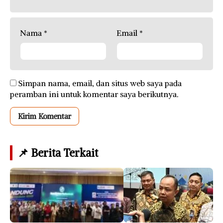
Nama
*
Email
*
Simpan nama, email, dan situs web saya pada
peramban ini untuk komentar saya berikutnya.
📌 Berita Terkait