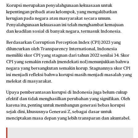
Korupsi merupakan penyalahgunaan kekuasaan untuk
kepentingan pribadi atau kelompok, yang mengakibatkan
kerugian pada negara atau masyarakat secara umum.
Penyalahgunaan kekuasaan ini telah menghambat kemajuan
dan keadilan sosial di banyak negara, termasuk Indonesia.
Berdasarkan Corruption Perception Index (CPI) 2023 yang
diluncurkan oleh Transparency International, Indonesia
memiliki skor CPI yang stagnan dari tahun 2022 senilai 34. Skor
CPI yang semakin rendah (mendekati nol) menunjukkan bahwa
negara yang bersangkutan semakin korup. Stagnannya skor CPI
ini menjadi refleksi bahwa korupsi masih menjadi masalah yang
melekat di masyarakat.
Upaya pemberantasan korupsi di Indonesia juga belum cukup
efektif dan tidak menghasilkan perubahan yang signifikan. Oleh
karena itu, penting untuk membangun generasi bebas korupsi
sejak dini, khususnya Generasi Z, sebagai dasar untuk
menciptakan masa depan yang lebih transparan dan akuntabel.