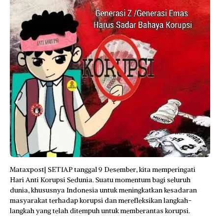
Mataxpost| SETIAP tanggal 9 Desember, kita memperingati
Hari Anti Korupsi Sedunia. Suatu momentum bagi seluruh
dunia, khususnya Indonesia untuk meningkatkan kesadaran
masyarakat terhadap korupsi dan merefleksikan langkah-
langkah yang telah ditempuh untuk memberantas korupsi.