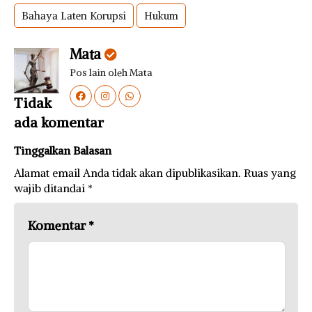
Bahaya Laten Korupsi
Hukum
Mata
Pos lain oleh Mata
Tidak
ada komentar
Tinggalkan Balasan
Alamat email Anda tidak akan dipublikasikan.
Ruas yang
wajib ditandai
*
Komentar
*