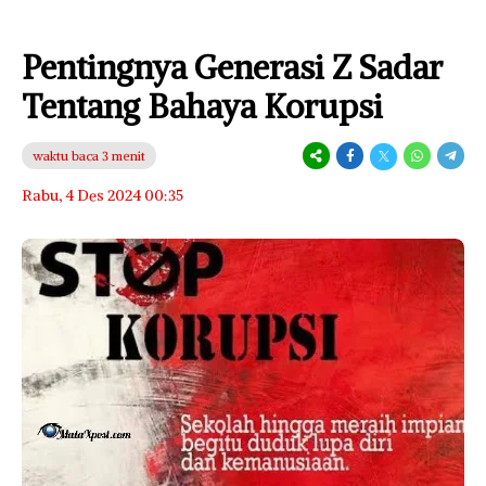
Pentingnya Generasi Z Sadar
Tentang Bahaya Korupsi
waktu baca 3 menit
Rabu, 4 Des 2024 00:35