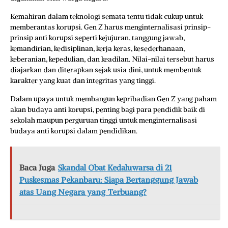
Kemahiran dalam teknologi semata tentu tidak cukup untuk
memberantas korupsi. Gen Z harus menginternalisasi prinsip-
prinsip anti korupsi seperti kejujuran, tanggung jawab,
kemandirian, kedisiplinan, kerja keras, kesederhanaan,
keberanian, kepedulian, dan keadilan. Nilai-nilai tersebut harus
diajarkan dan diterapkan sejak usia dini, untuk membentuk
karakter yang kuat dan integritas yang tinggi.
Dalam upaya untuk membangun kepribadian Gen Z yang paham
akan budaya anti korupsi, penting bagi para pendidik baik di
sekolah maupun perguruan tinggi untuk menginternalisasi
budaya anti korupsi dalam pendidikan.
Baca Juga
Skandal Obat Kedaluwarsa di 21
Puskesmas Pekanbaru: Siapa Bertanggung Jawab
atas Uang Negara yang Terbuang?