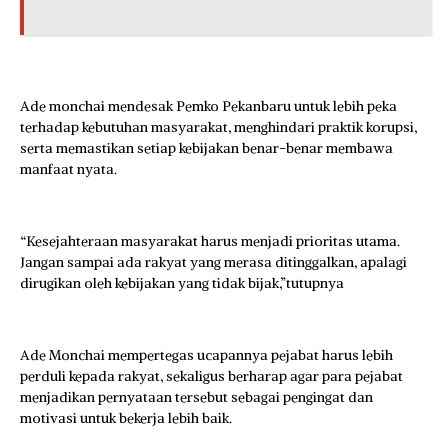
Ade monchai mendesak Pemko Pekanbaru untuk lebih peka
terhadap kebutuhan masyarakat, menghindari praktik korupsi,
serta memastikan setiap kebijakan benar-benar membawa
manfaat nyata.
“Kesejahteraan masyarakat harus menjadi prioritas utama.
Jangan sampai ada rakyat yang merasa ditinggalkan, apalagi
dirugikan oleh kebijakan yang tidak bijak,”tutupnya
Ade Monchai mempertegas ucapannya pejabat harus lebih
perduli kepada rakyat, sekaligus berharap agar para pejabat
menjadikan pernyataan tersebut sebagai pengingat dan
motivasi untuk bekerja lebih baik.