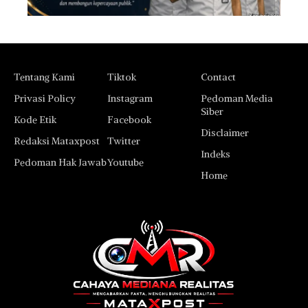
Tentang Kami
Tiktok
Contact
Privasi Policy
Instagram
Pedoman Media
Siber
Kode Etik
Facebook
Disclaimer
Redaksi Mataxpost
Twitter
Indeks
Pedoman Hak Jawab
Youtube
Home