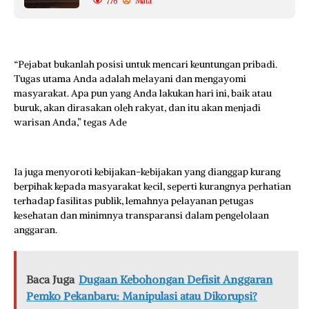
776
Mata
“Pejabat bukanlah posisi untuk mencari keuntungan pribadi.
Tugas utama Anda adalah melayani dan mengayomi
masyarakat. Apa pun yang Anda lakukan hari ini, baik atau
buruk, akan dirasakan oleh rakyat, dan itu akan menjadi
warisan Anda,” tegas Ade
Ia juga menyoroti kebijakan-kebijakan yang dianggap kurang
berpihak kepada masyarakat kecil, seperti kurangnya perhatian
terhadap fasilitas publik, lemahnya pelayanan petugas
kesehatan dan minimnya transparansi dalam pengelolaan
anggaran.
Baca Juga
Dugaan Kebohongan Defisit Anggaran
Pemko Pekanbaru: Manipulasi atau Dikorupsi?