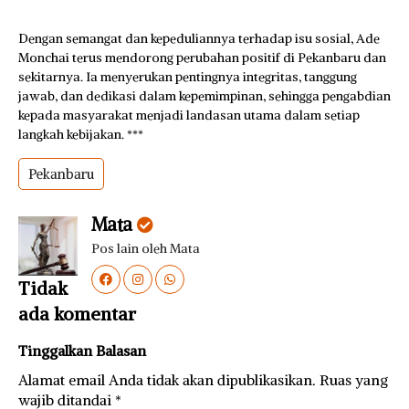
Dengan semangat dan kepeduliannya terhadap isu sosial, Ade
Monchai terus mendorong perubahan positif di Pekanbaru dan
sekitarnya. Ia menyerukan pentingnya integritas, tanggung
jawab, dan dedikasi dalam kepemimpinan, sehingga pengabdian
kepada masyarakat menjadi landasan utama dalam setiap
langkah kebijakan. ***
Pekanbaru
Mata
Pos lain oleh Mata
Tidak
ada komentar
Tinggalkan Balasan
Alamat email Anda tidak akan dipublikasikan.
Ruas yang
wajib ditandai
*