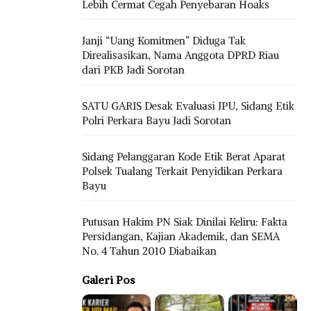
Lebih Cermat Cegah Penyebaran Hoaks
Janji “Uang Komitmen” Diduga Tak
Direalisasikan, Nama Anggota DPRD Riau
dari PKB Jadi Sorotan
SATU GARIS Desak Evaluasi JPU, Sidang Etik
Polri Perkara Bayu Jadi Sorotan
Sidang Pelanggaran Kode Etik Berat Aparat
Polsek Tualang Terkait Penyidikan Perkara
Bayu
Putusan Hakim PN Siak Dinilai Keliru: Fakta
Persidangan, Kajian Akademik, dan SEMA
No. 4 Tahun 2010 Diabaikan
Galeri Pos