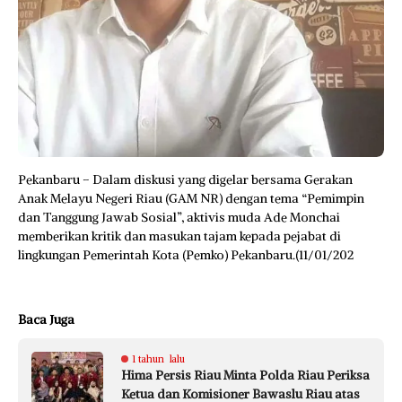
Pekanbaru – Dalam diskusi yang digelar bersama Gerakan
Anak Melayu Negeri Riau (GAM NR) dengan tema “Pemimpin
dan Tanggung Jawab Sosial”, aktivis muda Ade Monchai
memberikan kritik dan masukan tajam kepada pejabat di
lingkungan Pemerintah Kota (Pemko) Pekanbaru.(11/01/202
Baca Juga
1 tahun lalu
Hima Persis Riau Minta Polda Riau Periksa
Ketua dan Komisioner Bawaslu Riau atas