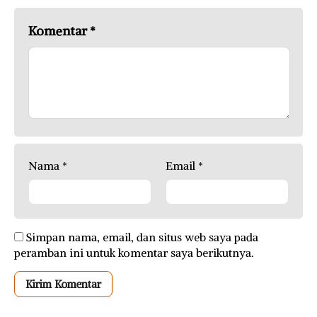
Komentar
*
Nama
*
Email
*
Simpan nama, email, dan situs web saya pada
peramban ini untuk komentar saya berikutnya.