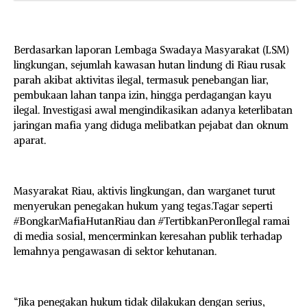
Berdasarkan laporan Lembaga Swadaya Masyarakat (LSM)
lingkungan, sejumlah kawasan hutan lindung di Riau rusak
parah akibat aktivitas ilegal, termasuk penebangan liar,
pembukaan lahan tanpa izin, hingga perdagangan kayu
ilegal. Investigasi awal mengindikasikan adanya keterlibatan
jaringan mafia yang diduga melibatkan pejabat dan oknum
aparat.
Masyarakat Riau, aktivis lingkungan, dan warganet turut
menyerukan penegakan hukum yang tegas.Tagar seperti
#BongkarMafiaHutanRiau dan #TertibkanPeronIlegal ramai
di media sosial, mencerminkan keresahan publik terhadap
lemahnya pengawasan di sektor kehutanan.
“Jika penegakan hukum tidak dilakukan dengan serius,