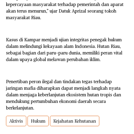
kepercayaan masyarakat terhadap pemerintah dan aparat
akan terus menurun,” ujar Datuk Aprizal seorang tokoh
masyarakat Riau.
Kasus di Kampar menjadi ujian integritas penegak hukum
dalam melindungi kekayaan alam Indonesia. Hutan Riau,
sebagai bagian dari paru-paru dunia, memiliki peran vital
dalam upaya global melawan perubahan iklim.
Penertiban peron ilegal dan tindakan tegas terhadap
jaringan mafia diharapkan dapat menjadi langkah nyata
dalam menjaga keberlanjutan ekosistem hutan tropis dan
mendukung pertumbuhan ekonomi daerah secara
berkelanjutan.
Aktivis
Hukum
Kejahatan Kehutanan