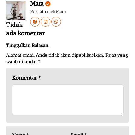
Mata
Pos lain oleh Mata
Tidak
ada komentar
Tinggalkan Balasan
Alamat email Anda tidak akan dipublikasikan.
Ruas yang
wajib ditandai
*
Komentar
*