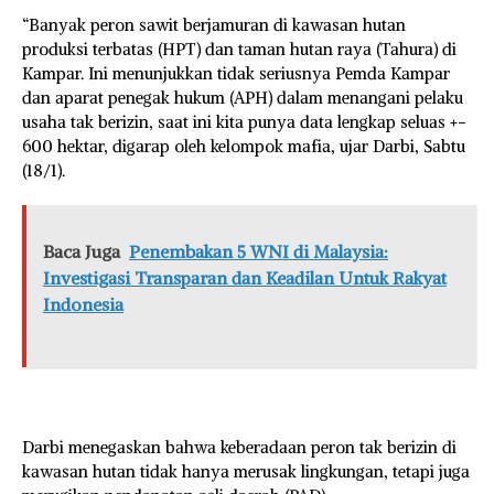
“Banyak peron sawit berjamuran di kawasan hutan
produksi terbatas (HPT) dan taman hutan raya (Tahura) di
Kampar. Ini menunjukkan tidak seriusnya Pemda Kampar
dan aparat penegak hukum (APH) dalam menangani pelaku
usaha tak berizin, saat ini kita punya data lengkap seluas +-
600 hektar, digarap oleh kelompok mafia, ujar Darbi, Sabtu
(18/1).
Baca Juga
Penembakan 5 WNI di Malaysia:
Investigasi Transparan dan Keadilan Untuk Rakyat
Indonesia
Darbi menegaskan bahwa keberadaan peron tak berizin di
kawasan hutan tidak hanya merusak lingkungan, tetapi juga