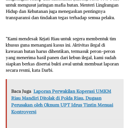
untuk mengusut jaringan mafia hutan. Menteri Lingkungan
Hidup dan Kehutanan juga menegaskan pentingnya
transparansi dan tindakan tegas terhadap semua pelaku.
“Kami mendesak Kejati Riau untuk segera membentuk tim
khusus guna menangani kasus ini. Aktivitas ilegal di
kawasan hutan harus dihentikan, termasuk peron-peron
yang menerima hasil panen dari kebun ilegal, kami sudah
siapkan berkas disertai bukti awal untuk membuat laporan
secara resmi, kata Darbi.
Baca Juga
Laporan Perwakilan Koperasi UMKM
Riau Mandiri Ditolak di Polda Riau, Dugaan
Perusakan oleh Oknum UPT Idrus Tintin Menuai
Kontroversi