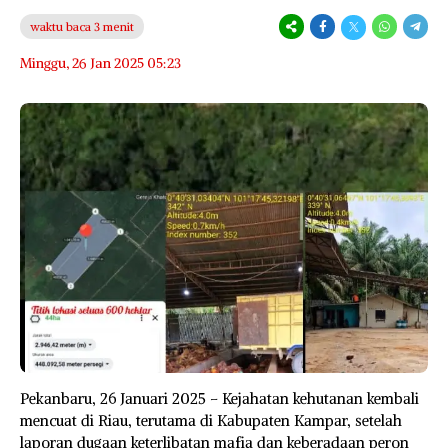
waktu baca 3 menit
Minggu, 26 Jan 2025 05:23
Pekanbaru, 26 Januari 2025 – Kejahatan kehutanan kembali
mencuat di Riau, terutama di Kabupaten Kampar, setelah
laporan dugaan keterlibatan mafia dan keberadaan peron