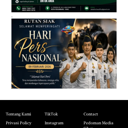
.
Tentang Kami
TikTok
Contact
Privasi Policy
Instagram
Pedoman Media