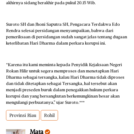
akhirnya sidang berakhir pada pukul 20.15 Wib.
Suroto SH dan Jhoni Saputra SH, Pengacara Terdakwa Edo
Rendra selesai persidangan menyampaikan, bahwa dari
pemeriksaan di persidangan sudah sangat jelas tentang dugaan
keterlibatan Hari Dharma dalam perkara korupsi ini.
“Karena itu kami meminta kepada Penyidik Kejaksaan Negeri
Rokan Hilir untuk segera memproses dan menetapkan Hari
Dharma sebagai tersangka, kalau Hari Dharma tidak diproses
dan tidak ditetapkan sebagai Tersangka, hal tersebut akan
menjadi preseden buruk dalam penegakkan hukum perkara
korupsi dan yang bersangkutan berkemungkinan besar akan
mengulangi perbuatanya,” ujar Suroto.***
Provinsi Riau
Rohil
Mata