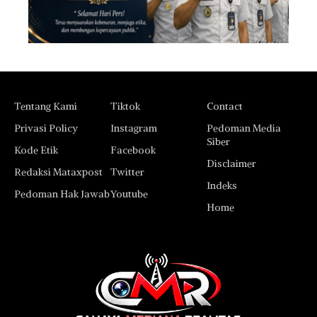
Tentang Kami
Tiktok
Contact
Privasi Policy
Instagram
Pedoman Media
Siber
Kode Etik
Facebook
Disclaimer
Redaksi Mataxpost
Twitter
Indeks
Pedoman Hak Jawab
Youtube
Home