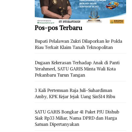
Pos-pos Terbaru
Bupati Pelalawan Zukri Dilaporkan ke Polda
Riau Terkait Klaim Tanah Teknopolitan
Dugaan Kekerasan Terhadap Anak di Panti
Yerahmeel, SATU GARIS Minta Wali Kota
Pekanbaru Turun Tangan
3 Kali Pertemuan Raja Juli-Suhardiman
Amby, KPK Kejar Jejak Uang Sin$14 Ribu
SATU GARIS Bongkar 41 Paket PJU Dishub
Siak Rp33 Miliar, Nama DPRD dan Harga
Satuan Dipertanyakan