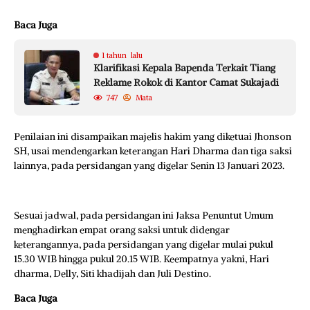
Baca Juga
1 tahun lalu
Klarifikasi Kepala Bapenda Terkait Tiang
Reklame Rokok di Kantor Camat Sukajadi
747
Mata
Penilaian ini disampaikan majelis hakim yang diketuai Jhonson
SH, usai mendengarkan keterangan Hari Dharma dan tiga saksi
lainnya, pada persidangan yang digelar Senin 13 Januari 2023.
Sesuai jadwal, pada persidangan ini Jaksa Penuntut Umum
menghadirkan empat orang saksi untuk didengar
keterangannya, pada persidangan yang digelar mulai pukul
15.30 WIB hingga pukul 20.15 WIB. Keempatnya yakni, Hari
dharma, Delly, Siti khadijah dan Juli Destino.
Baca Juga