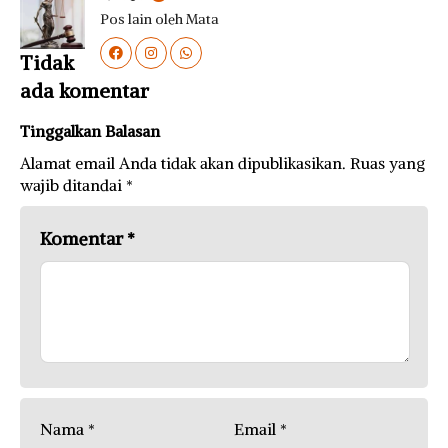
Pos lain oleh Mata
Tidak
ada komentar
Tinggalkan Balasan
Alamat email Anda tidak akan dipublikasikan.
Ruas yang
wajib ditandai
*
Komentar
*
Nama
*
Email
*