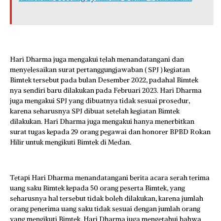
Hari Dharma juga mengakui telah menandatangani dan
menyelesaikan surat pertanggungjawaban ( SPJ ) kegiatan
Bimtek tersebut pada bulan Desember 2022, padahal Bimtek
nya sendiri baru dilakukan pada Februari 2023. Hari Dharma
juga mengakui SPJ yang dibuatnya tidak sesuai prosedur,
karena seharusnya SPJ dibuat setelah kegiatan Bimtek
dilakukan. Hari Dharma juga mengakui hanya menerbitkan
surat tugas kepada 29 orang pegawai dan honorer BPBD Rokan
Hilir untuk mengikuti Bimtek di Medan.
Tetapi Hari Dharma menandatangani berita acara serah terima
uang saku Bimtek kepada 50 orang peserta Bimtek, yang
seharusnya hal tersebut tidak boleh dilakukan, karena jumlah
orang penerima uang saku tidak sesuai dengan jumlah orang
yang mengikuti Bimtek. Hari Dharma juga mengetahui bahwa