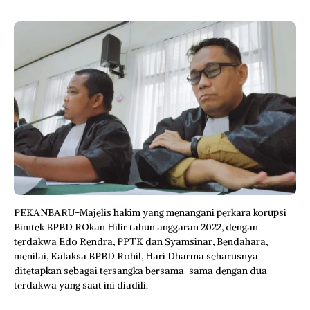
PEKANBARU-Majelis hakim yang menangani perkara korupsi
Bimtek BPBD ROkan Hilir tahun anggaran 2022, dengan
terdakwa Edo Rendra, PPTK dan Syamsinar, Bendahara,
menilai, Kalaksa BPBD Rohil, Hari Dharma seharusnya
ditetapkan sebagai tersangka bersama-sama dengan dua
terdakwa yang saat ini diadili.