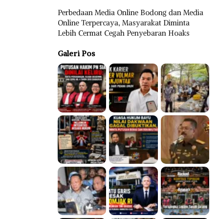
Perbedaan Media Online Bodong dan Media
Online Terpercaya, Masyarakat Diminta
Lebih Cermat Cegah Penyebaran Hoaks
Galeri Pos