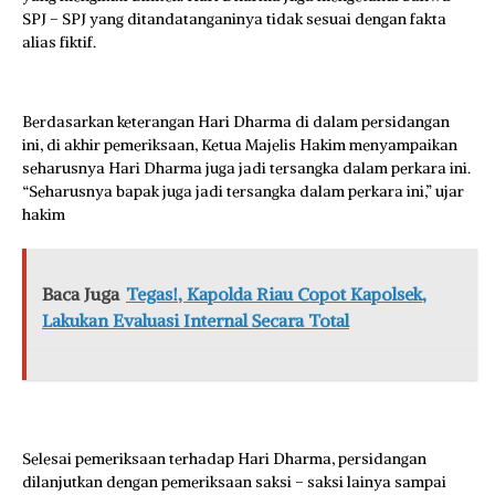
SPJ – SPJ yang ditandatanganinya tidak sesuai dengan fakta
alias fiktif.
Berdasarkan keterangan Hari Dharma di dalam persidangan
ini, di akhir pemeriksaan, Ketua Majelis Hakim menyampaikan
seharusnya Hari Dharma juga jadi tersangka dalam perkara ini.
“Seharusnya bapak juga jadi tersangka dalam perkara ini,” ujar
hakim
Baca Juga
Tegas!, Kapolda Riau Copot Kapolsek,
Lakukan Evaluasi Internal Secara Total
Selesai pemeriksaan terhadap Hari Dharma, persidangan
dilanjutkan dengan pemeriksaan saksi – saksi lainya sampai