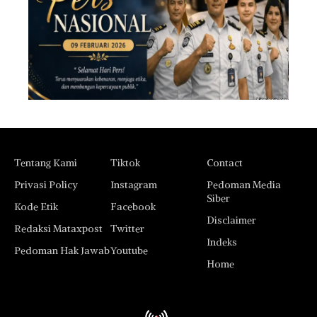
Tentang Kami
Tiktok
Contact
Privasi Policy
Instagram
Pedoman Media
Siber
Kode Etik
Facebook
Disclaimer
Redaksi Mataxpost
Twitter
Indeks
Pedoman Hak Jawab
Youtube
Home