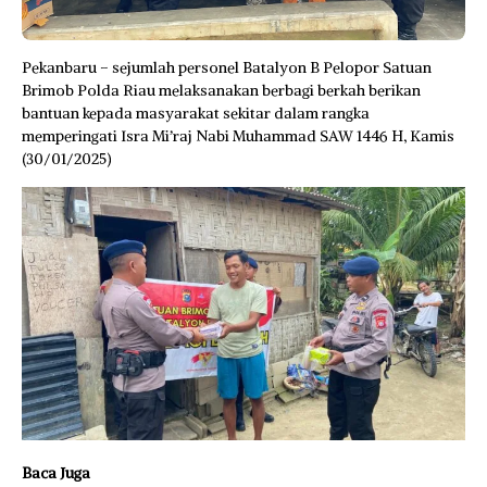
Pekanbaru – sejumlah personel Batalyon B Pelopor Satuan
Brimob Polda Riau melaksanakan berbagi berkah berikan
bantuan kepada masyarakat sekitar dalam rangka
memperingati Isra Mi’raj Nabi Muhammad SAW 1446 H, Kamis
(30/01/2025)
Baca Juga