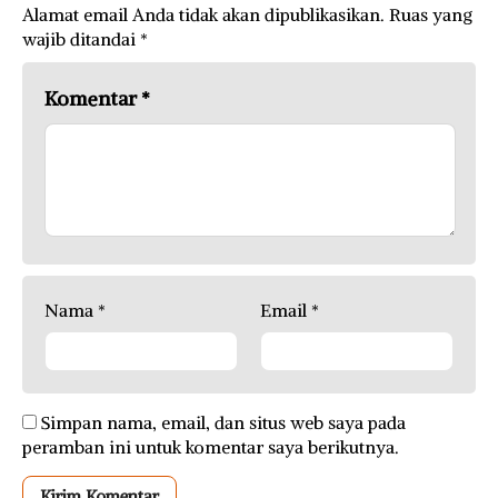
Alamat email Anda tidak akan dipublikasikan.
Ruas yang
wajib ditandai
*
Komentar
*
Nama
*
Email
*
Simpan nama, email, dan situs web saya pada
peramban ini untuk komentar saya berikutnya.