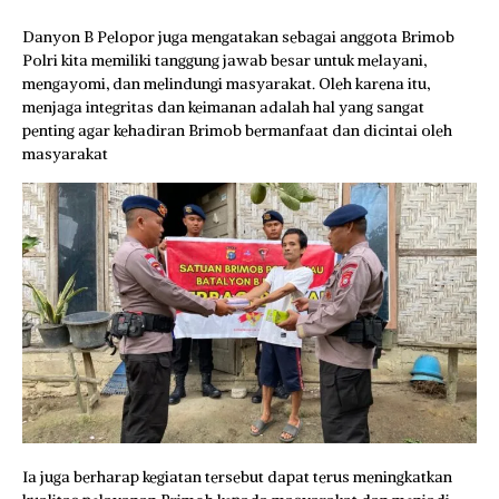
Danyon B Pelopor juga mengatakan sebagai anggota Brimob
Polri kita memiliki tanggung jawab besar untuk melayani,
mengayomi, dan melindungi masyarakat. Oleh karena itu,
menjaga integritas dan keimanan adalah hal yang sangat
penting agar kehadiran Brimob bermanfaat dan dicintai oleh
masyarakat
Ia juga berharap kegiatan tersebut dapat terus meningkatkan