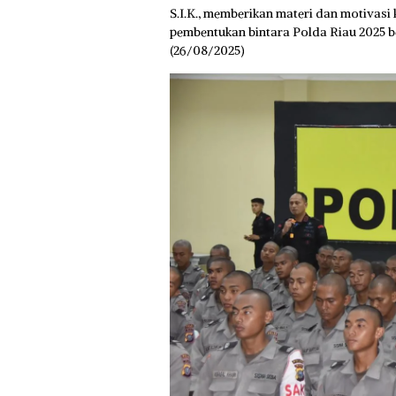
S.I.K., memberikan materi dan motivasi
pembentukan bintara Polda Riau 2025 b
(26/08/2025)