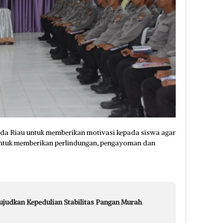
lda Riau untuk memberikan motivasi kepada siswa agar
ntuk memberikan perlindungan, pengayoman dan
judkan Kepedulian Stabilitas Pangan Murah