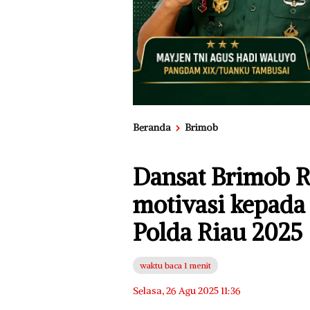
Beranda
Brimob
Dansat Brimob R
motivasi kepada
Polda Riau 2025
waktu baca 1 menit
Selasa, 26 Agu 2025 11:36