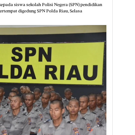
 kepada siswa sekolah Polisi Negera (SPN) pendidikan
ertempat digedung SPN Polda Riau, Selasa