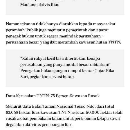
Maulana aktivis Riau
Namun tekanan tidak hanya diarahkan kepada masyarakat
perambah. Publik juga menuntut pemerintah dan aparat
penegak hukum untuk segera menindak perusahaan-
perusahaan besar yang ikut merambah kawasan hutan TNTN.
“Kalau rakyat kecil bisa ditertibkan, kenapa
perusahaan yang punya modal besar dibiarkan?
Penegakan hukum jangan tumpul ke atas,” ujar Rika
Sari, pegiat konservasi hutan.
Data Kerusakan TNTN: 75 Persen Kawasan Rusak
Menurut data Balai Taman Nasional Tesso Nilo, dari total
83.068 hektar luas kawasan TNTN, sekitar 60.000 hektar telah
rusak akibat pembukaan lahan untuk perkebunan kelapa sawit
ilegal dan aktivitas penebangan liar.