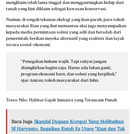
mengklaim telah lama tinggal dan menggantungkan hidup dari
tanah yang kini diklaim sebagai kawasan konservasi.
Namun, di tengah tekanan ekologi yang kian parah, para tokoh
masyarakat Riau yang ikut memantau aksi juga menyampaikan
kepada media permintaan solusi yang adil dan beradab dari
pemerintah, berikan mereka alternatif yang realistis dan layak
secara sosial-ekonomi.
“Penegakan hukum wajib. Tapi rakyat jangan
disingkirkan begitu saja. Harus ada lahan ganti,
program ekonomi baru, dan solusi yang berpihak,”
ujar Amran, tokoh masyarakat dari Inhu.
Tesso Nilo: Habitat Gajah Sumatra yang Terancam Punah
Baca Juga
Skandal Dugaan Korupsi Yang Melibatkan
Sf Haryanto, Bagaikan Kutub Es Utara "Kuat dan Tak