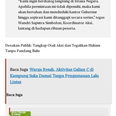
“Kami ingin berdialog langsung di Istana Negara.
Apabila permintaan ini tidak dipenuhi, maka kami
akan bertahan dan menduduki kantor Gubernur
hingga aspirasi kami ditanggapi secara serius,” tegas
Wandri Saputra Simbolon, Koordinator Aksi,
lantang di hadapan ribuan peserta.
Desakan Publik: Tangkap Otak Aksi dan Tegakkan Hukum
Tanpa Pandang Bulu
Baca Juga
Warga Resah, Aktivitas Galian C di
Kampung Suka Damai Tanpa Pengamanan Lalu
Lintas
Baca Juga