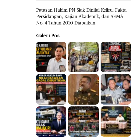
Putusan Hakim PN Siak Dinilai Keliru: Fakta
Persidangan, Kajian Akademik, dan SEMA
No. 4 Tahun 2010 Diabaikan
Galeri Pos