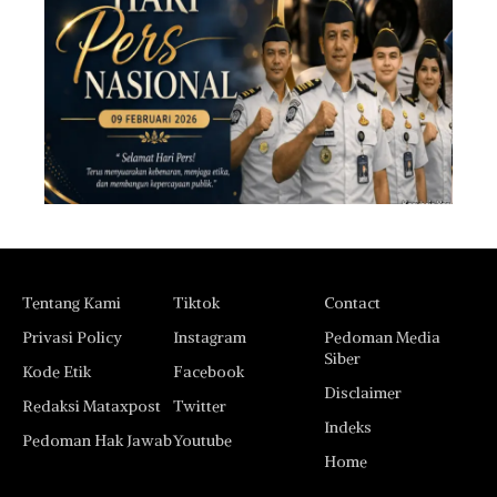
Tentang Kami
Tiktok
Contact
Privasi Policy
Instagram
Pedoman Media
Siber
Kode Etik
Facebook
Disclaimer
Redaksi Mataxpost
Twitter
Indeks
Pedoman Hak Jawab
Youtube
Home