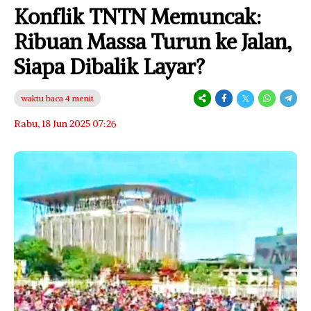
Konflik TNTN Memuncak:
Ribuan Massa Turun ke Jalan,
Siapa Dibalik Layar?
waktu baca 4 menit
Rabu, 18 Jun 2025 07:26