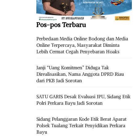
Pos-pos Terbaru
Perbedaan Media Online Bodong dan Media
Online Terpercaya, Masyarakat Diminta
Lebih Cermat Cegah Penyebaran Hoaks
Janji “Uang Komitmen” Diduga Tak
Direalisasikan, Nama Anggota DPRD Riau
dari PKB Jadi Sorotan
SATU GARIS Desak Evaluasi JPU, Sidang Etik
Polri Perkara Bayu Jadi Sorotan
Sidang Pelanggaran Kode Etik Berat Aparat
Polsek Tualang Terkait Penyidikan Perkara
Bayu