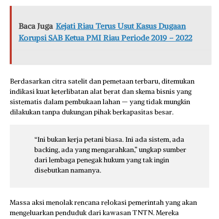
Baca Juga
Kejati Riau Terus Usut Kasus Dugaan
Korupsi SAB Ketua PMI Riau Periode 2019 – 2022
Berdasarkan citra satelit dan pemetaan terbaru, ditemukan
indikasi kuat keterlibatan alat berat dan skema bisnis yang
sistematis dalam pembukaan lahan — yang tidak mungkin
dilakukan tanpa dukungan pihak berkapasitas besar.
“Ini bukan kerja petani biasa. Ini ada sistem, ada
backing, ada yang mengarahkan,” ungkap sumber
dari lembaga penegak hukum yang tak ingin
disebutkan namanya.
Massa aksi menolak rencana relokasi pemerintah yang akan
mengeluarkan penduduk dari kawasan TNTN. Mereka