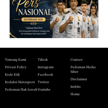
Tentang Kami
Tiktok
Contact
Privasi Policy
Instagram
Pedoman Media
Siber
Kode Etik
Facebook
Disclaimer
Redaksi Mataxpost
Twitter
Indeks
Pedoman Hak Jawab
Youtube
Home