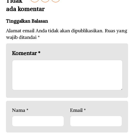
Tidak
ada komentar
Tinggalkan Balasan
Alamat email Anda tidak akan dipublikasikan.
Ruas yang
wajib ditandai
*
Komentar
*
Nama
*
Email
*