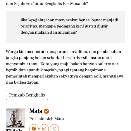
dan Sejahtera.” atau Bengkalis Ber Masalah?
Jika kesejahteraan masyarakat benar-benar menjadi
prioritas, mengapa pedagang kecil justru diusir
dengan makian dan ancaman?
Warga kini menuntut transparansi, keadilan, dan pembenahan
jangka panjang bukan sekadar bersih-bersih instan untuk
menyambut tamu. Kota yang maju bukan hanya soal trotoar
bersih dan spanduk meriah, tetapi tentang bagaimana
pemerintah memperlakukan rakyatnya dengan adil, manusiawi,
dan berkeadaban.
Pemkab Bengkalis
Mata
Pos lain oleh Mata