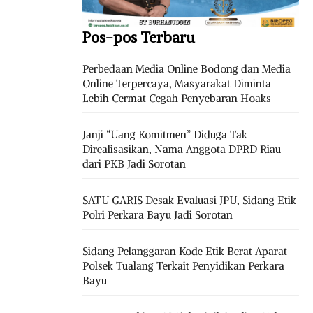
Pos-pos Terbaru
Perbedaan Media Online Bodong dan Media
Online Terpercaya, Masyarakat Diminta
Lebih Cermat Cegah Penyebaran Hoaks
Janji “Uang Komitmen” Diduga Tak
Direalisasikan, Nama Anggota DPRD Riau
dari PKB Jadi Sorotan
SATU GARIS Desak Evaluasi JPU, Sidang Etik
Polri Perkara Bayu Jadi Sorotan
Sidang Pelanggaran Kode Etik Berat Aparat
Polsek Tualang Terkait Penyidikan Perkara
Bayu