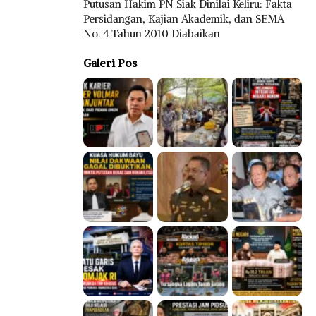
Putusan Hakim PN Siak Dinilai Keliru: Fakta
Persidangan, Kajian Akademik, dan SEMA
No. 4 Tahun 2010 Diabaikan
Galeri Pos