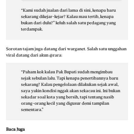
“Kami sudah jualan dari lama di sini, kenapa baru
sekarang dikejar-kejar? Kalau mau tertib, kenapa
bukan dari dulu?” keluh salah satu pedagang yang
terdampak.
Sorotan tajam juga datang dari warganet. Salah satu unggahan
viral datang dari akun @rara:
“Paham kok kalau Pak Bupati sudah mengimbau
sejak sebulan lalu. Tapi kenapa penertibannya baru
sekarang? Kalau pengelolaan dilakukan sejak awal,
saya yakin kondisi nggak akan sekacau ini. Ini bukan
sekadar soal kota yang bersih, tapi tentang nasib
orang-orang kecil yang digusur demi tampilan
sementara.”
Baca Juga