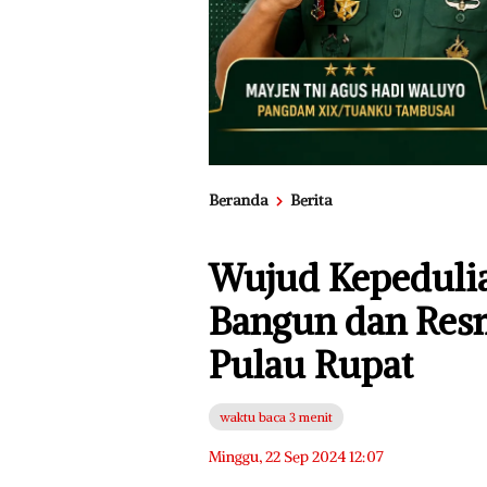
Beranda
Berita
Wujud Kepeduli
Bangun dan Res
Pulau Rupat
waktu baca 3 menit
Minggu, 22 Sep 2024 12:07