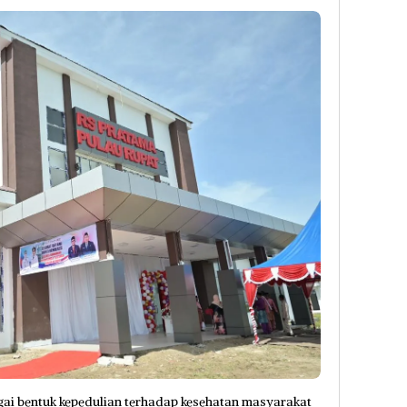
i bentuk kepedulian terhadap kesehatan masyarakat