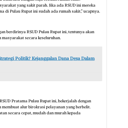
syarakat yang sakit parah. Jika ada RSUD ini mereka
ena di Pulau Rupat ini sudah ada rumah sakit,” ucapnya.
an berdirinya RSUD Pulau Rupat ini, tentunya akan
n masyarakat secara keseluruhan.
Strategi Politik? Kejanggalan Dana Desa Dalam
i RSUD Pratama Pulau Rupat ini, bekerjalah dengan
 membuat alur birokrasi pelayanan yang berbelit.
hatan secara cepat, mudah dan murah kepada