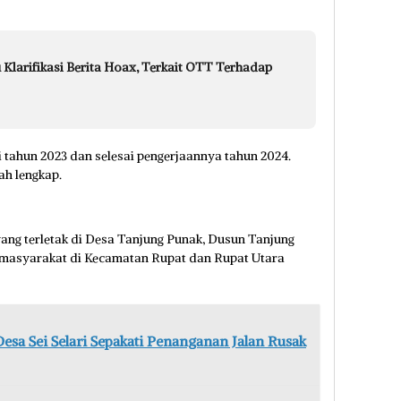
 Klarifikasi Berita Hoax, Terkait OTT Terhadap
i tahun 2023 dan selesai pengerjaannya tahun 2024.
dah lengkap.
ng terletak di Desa Tanjung Punak, Dusun Tanjung
h masyarakat di Kecamatan Rupat dan Rupat Utara
esa Sei Selari Sepakati Penanganan Jalan Rusak