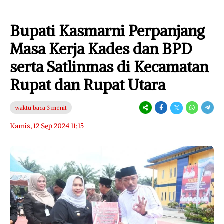
Bupati Kasmarni Perpanjang
Masa Kerja Kades dan BPD
serta Satlinmas di Kecamatan
Rupat dan Rupat Utara
waktu baca 3 menit
Kamis, 12 Sep 2024 11:15