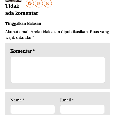
Tidak
ada komentar
Tinggalkan Balasan
Alamat email Anda tidak akan dipublikasikan.
Ruas yang
wajib ditandai
*
Komentar
*
Nama
*
Email
*