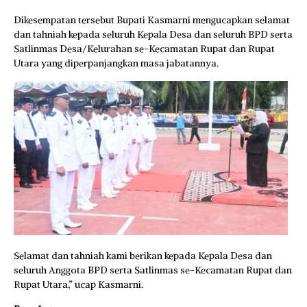
Dikesempatan tersebut Bupati Kasmarni mengucapkan selamat
dan tahniah kepada seluruh Kepala Desa dan seluruh BPD serta
Satlinmas Desa/Kelurahan se-Kecamatan Rupat dan Rupat
Utara yang diperpanjangkan masa jabatannya.
Selamat dan tahniah kami berikan kepada Kepala Desa dan
seluruh Anggota BPD serta Satlinmas se-Kecamatan Rupat dan
Rupat Utara,” ucap Kasmarni.