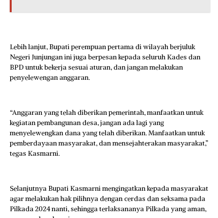
Lebih lanjut, Bupati perempuan pertama di wilayah berjuluk
Negeri Junjungan ini juga berpesan kepada seluruh Kades dan
BPD untuk bekerja sesuai aturan, dan jangan melakukan
penyelewengan anggaran.
“Anggaran yang telah diberikan pemerintah, manfaatkan untuk
kegiatan pembangunan desa, jangan ada lagi yang
menyelewengkan dana yang telah diberikan. Manfaatkan untuk
pemberdayaan masyarakat, dan mensejahterakan masyarakat,”
tegas Kasmarni.
Selanjutnya Bupati Kasmarni mengingatkan kepada masyarakat
agar melakukan hak pilihnya dengan cerdas dan seksama pada
Pilkada 2024 nanti, sehingga terlaksananya Pilkada yang aman,