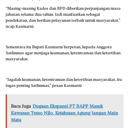
“Masing-masing Kades dan BPD diberikan perpanjangan masa
jabatan selama dua tahun. Jadi manfaatkan sebagai
pendekatan, dan berikan pelayanan terbaik untuk masyarakat,”
ucap Kasmarni.
Sementara itu Bupati Kasmarni berpesan, kepada Anggota
Satlinmas agar menjaga keamanan, ketentraman dan ketertiban
masyarakat.
“Jagalah keamanan, ketentraman dan ketertiban masyarakat, itu
tugas penting Satlinmas,” pesan Kasmarni
Baca Juga
Dugaan Ekspansi PT RAPP Masuk
Kawasan Tesso Nilo, Kejaksaan Agung Jangan Main
Mata