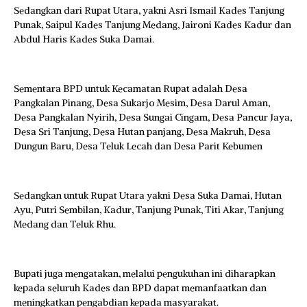
Sedangkan dari Rupat Utara, yakni Asri Ismail Kades Tanjung
Punak, Saipul Kades Tanjung Medang, Jaironi Kades Kadur dan
Abdul Haris Kades Suka Damai.
Sementara BPD untuk Kecamatan Rupat adalah Desa
Pangkalan Pinang, Desa Sukarjo Mesim, Desa Darul Aman,
Desa Pangkalan Nyirih, Desa Sungai Cingam, Desa Pancur Jaya,
Desa Sri Tanjung, Desa Hutan panjang, Desa Makruh, Desa
Dungun Baru, Desa Teluk Lecah dan Desa Parit Kebumen
Sedangkan untuk Rupat Utara yakni Desa Suka Damai, Hutan
Ayu, Putri Sembilan, Kadur, Tanjung Punak, Titi Akar, Tanjung
Medang dan Teluk Rhu.
Bupati juga mengatakan, melalui pengukuhan ini diharapkan
kepada seluruh Kades dan BPD dapat memanfaatkan dan
meningkatkan pengabdian kepada masyarakat.