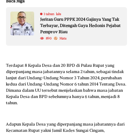
Baca Juga
1 tahun lalu
Jeritan Guru PPPK 2024 Gajinya Yang Tak
Terbayar, Ditengah Gaya Hedonis Pejabat
Pemprov Riau
890
Mata
Terdapat 8 Kepala Desa dan 20 BPD di Pulau Rupat yang
diperpanjang masa jabatannya selama 2 tahun, sebagai tindak
lanjut dari Undang-Undang Nomor 3 Tahun 2024, perubahan
kedua dari Undang-Undang Nomor 6 tahun 2014 Tentang Desa.
Dimana dalam UU tersebut menjelaskan bahwa masa jabatan
Kepala Desa dan BPD sebelumnya hanya 6 tahun, menjadi 8
tahun.
Adapun Kepala Desa yang diperpanjang masa jabatannya dari
Kecamatan Rupat yakni Jamil Kades Sungai Cingam,