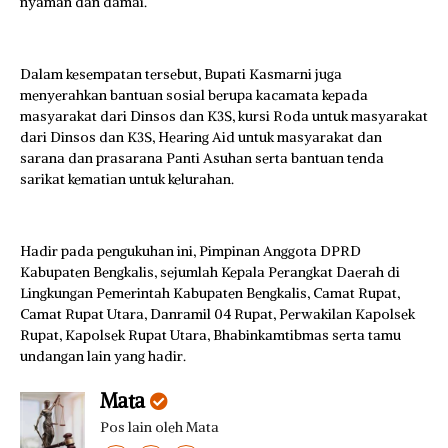
nyaman dan damai.
Dalam kesempatan tersebut, Bupati Kasmarni juga
menyerahkan bantuan sosial berupa kacamata kepada
masyarakat dari Dinsos dan K3S, kursi Roda untuk masyarakat
dari Dinsos dan K3S, Hearing Aid untuk masyarakat dan
sarana dan prasarana Panti Asuhan serta bantuan tenda
sarikat kematian untuk kelurahan.
Hadir pada pengukuhan ini, Pimpinan Anggota DPRD
Kabupaten Bengkalis, sejumlah Kepala Perangkat Daerah di
Lingkungan Pemerintah Kabupaten Bengkalis, Camat Rupat,
Camat Rupat Utara, Danramil 04 Rupat, Perwakilan Kapolsek
Rupat, Kapolsek Rupat Utara, Bhabinkamtibmas serta tamu
undangan lain yang hadir.
Mata
Pos lain oleh Mata