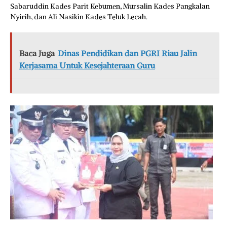
Sabaruddin Kades Parit Kebumen, Mursalin Kades Pangkalan
Nyirih, dan Ali Nasikin Kades Teluk Lecah.
Baca Juga
Dinas Pendidikan dan PGRI Riau Jalin
Kerjasama Untuk Kesejahteraan Guru