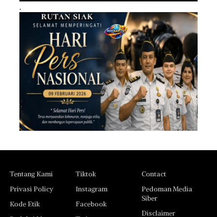
.
Tentang Kami
Tiktok
Contact
Privasi Policy
Instagram
Pedoman Media
Siber
Kode Etik
Facebook
Disclaimer