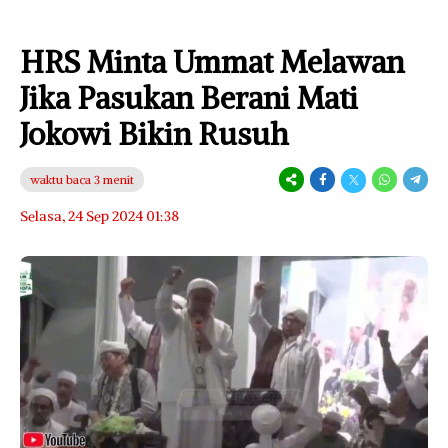
HRS Minta Ummat Melawan
Jika Pasukan Berani Mati
Jokowi Bikin Rusuh
waktu baca 3 menit
Selasa, 24 Sep 2024 01:38