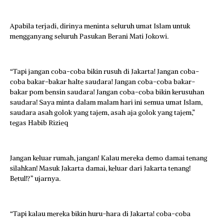
Apabila terjadi, dirinya meninta seluruh umat Islam untuk
mengganyang seluruh Pasukan Berani Mati Jokowi.
“Tapi jangan coba-coba bikin rusuh di Jakarta! Jangan coba-
coba bakar-bakar halte saudara! Jangan coba-coba bakar-
bakar pom bensin saudara! Jangan coba-coba bikin kerusuhan
saudara! Saya minta dalam malam hari ini semua umat Islam,
saudara asah golok yang tajem, asah aja golok yang tajem,”
tegas Habib Rizieq
Jangan keluar rumah, jangan! Kalau mereka demo damai tenang
silahkan! Masuk Jakarta damai, keluar dari Jakarta tenang!
Betul!?” ujarnya.
“Tapi kalau mereka bikin huru-hara di Jakarta! coba-coba