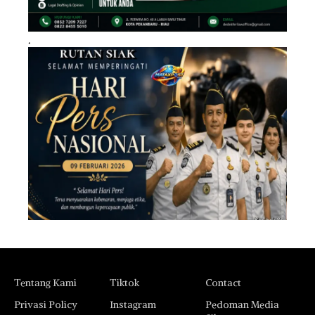
.
Tentang Kami
Tiktok
Contact
Privasi Policy
Instagram
Pedoman Media