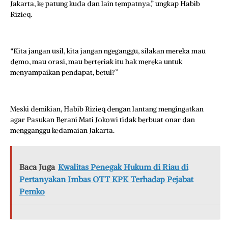
Jakarta, ke patung kuda dan lain tempatnya,” ungkap Habib
Rizieq.
“Kita jangan usil, kita jangan ngeganggu, silakan mereka mau
demo, mau orasi, mau berteriak itu hak mereka untuk
menyampaikan pendapat, betul?”
Meski demikian, Habib Rizieq dengan lantang mengingatkan
agar Pasukan Berani Mati Jokowi tidak berbuat onar dan
mengganggu kedamaian Jakarta.
Baca Juga
Kwalitas Penegak Hukum di Riau di
Pertanyakan Imbas OTT KPK Terhadap Pejabat
Pemko