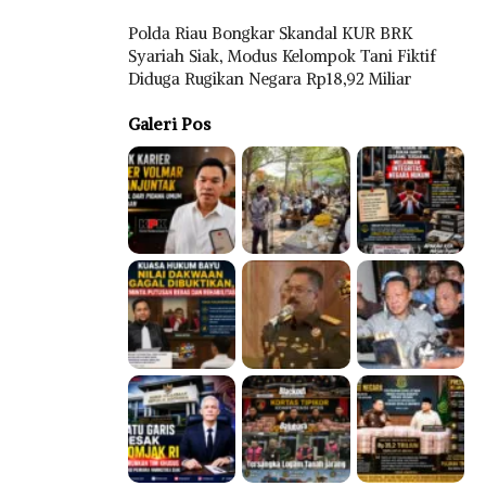
Polda Riau Bongkar Skandal KUR BRK
Syariah Siak, Modus Kelompok Tani Fiktif
Diduga Rugikan Negara Rp18,92 Miliar
Galeri Pos