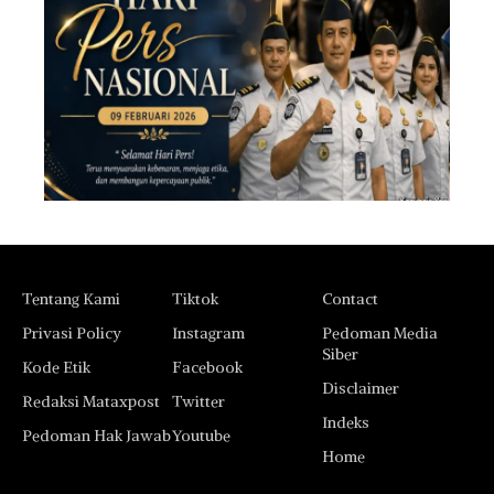
Tentang Kami
Tiktok
Contact
Privasi Policy
Instagram
Pedoman Media
Siber
Kode Etik
Facebook
Disclaimer
Redaksi Mataxpost
Twitter
Indeks
Pedoman Hak Jawab
Youtube
Home