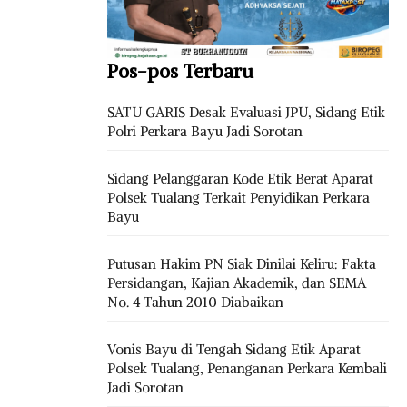
Pos-pos Terbaru
SATU GARIS Desak Evaluasi JPU, Sidang Etik
Polri Perkara Bayu Jadi Sorotan
Sidang Pelanggaran Kode Etik Berat Aparat
Polsek Tualang Terkait Penyidikan Perkara
Bayu
Putusan Hakim PN Siak Dinilai Keliru: Fakta
Persidangan, Kajian Akademik, dan SEMA
No. 4 Tahun 2010 Diabaikan
Vonis Bayu di Tengah Sidang Etik Aparat
Polsek Tualang, Penanganan Perkara Kembali
Jadi Sorotan