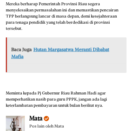
Mereka berharap Pemerintah Provinsi Riau segera
menyelesaikan permasalahan ini dan memastikan pencairan
TPP berlangsung lancar di masa depan, demi kesejahteraan
para tenaga pendidik yang telah berdedikasi di provinsi
tersebut.
Baca Juga
Hutan Margasatwa Meranti Dibabat
Mafia
Meminta kepada Pj Gubernur Riau Rahman Hadi agar
memperhatikan nasib para guru PPPK, jangan ada lagi
keterlambatan pembayaran untuk bulan berikut nya.
Mata
Pos lain oleh Mata