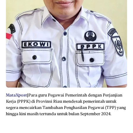
MataXpost
|Para guru Pegawai Pemerintah dengan Perjanjian
Kerja (PPPK) di Provinsi Riau mendesak pemerintah untuk
segera mencairkan Tambahan Penghasilan Pegawai (TPP) yang
hingga kini masih tertunda untuk bulan September 2024.