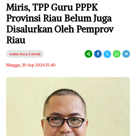
Miris, TPP Guru PPPK
Provinsi Riau Belum Juga
Disalurkan Oleh Pemprov
Riau
waktu baca 2 menit
Minggu, 29 Sep 2024 15:40