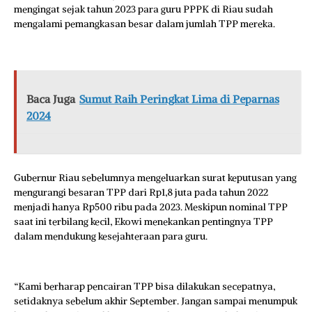
mengingat sejak tahun 2023 para guru PPPK di Riau sudah
mengalami pemangkasan besar dalam jumlah TPP mereka.
Baca Juga
Sumut Raih Peringkat Lima di Peparnas
2024
Gubernur Riau sebelumnya mengeluarkan surat keputusan yang
mengurangi besaran TPP dari Rp1,8 juta pada tahun 2022
menjadi hanya Rp500 ribu pada 2023. Meskipun nominal TPP
saat ini terbilang kecil, Ekowi menekankan pentingnya TPP
dalam mendukung kesejahteraan para guru.
“Kami berharap pencairan TPP bisa dilakukan secepatnya,
setidaknya sebelum akhir September. Jangan sampai menumpuk