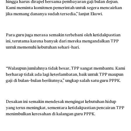
hingga harus dirapel bersama pembayaran gaji bulan depan.
Kami meminta komitmen pemerintah untuk segera mencairkan
jika memang dananya sudah tersedia,” lanjut Ekowi.
Para guru juga merasa semakin terbebani oleh ketidakpastian
ini, terutama karena banyak dari mereka mengandalkan TPP
untuk memenuhi kebutuhan sehari-hari.
“Walaupun jumlahnya tidak besar, TPP sangat membantu. Kami
berharap tidak ada lagi keterlambatan, baik untuk TPP maupun
gaji di bulan-bulan berikutnya,” ungkap salah satu guru PPPK.
Desakan ini semakin mendesak mengingat kebutuhan hidup
yang terus meningkat, sementara ketidakpastian pencairan TPP
menimbulkan keresahan di kalangan guru PPPK.