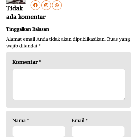
Tidak
ada komentar
Tinggalkan Balasan
Alamat email Anda tidak akan dipublikasikan.
Ruas yang
wajib ditandai
*
Komentar
*
Nama
*
Email
*