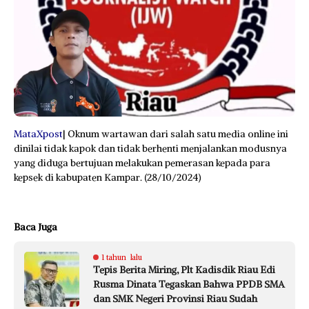
MataXpost
| Oknum wartawan dari salah satu media online ini
dinilai tidak kapok dan tidak berhenti menjalankan modusnya
yang diduga bertujuan melakukan pemerasan kepada para
kepsek di kabupaten Kampar. (28/10/2024)
Baca Juga
1 tahun lalu
Tepis Berita Miring, Plt Kadisdik Riau Edi
Rusma Dinata Tegaskan Bahwa PPDB SMA
dan SMK Negeri Provinsi Riau Sudah