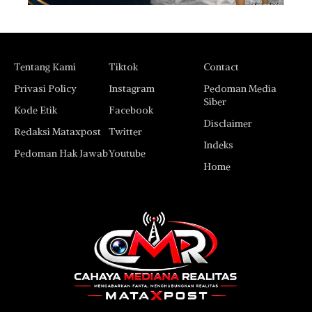
Tentang Kami
Tiktok
Contact
Privasi Policy
Instagram
Pedoman Media
Siber
Kode Etik
Facebook
Disclaimer
Redaksi Mataxpost
Twitter
Indeks
Pedoman Hak Jawab
Youtube
Home