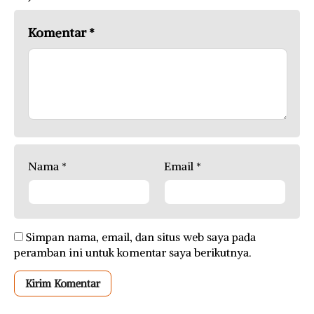
Komentar
*
Nama
*
Email
*
Simpan nama, email, dan situs web saya pada
peramban ini untuk komentar saya berikutnya.