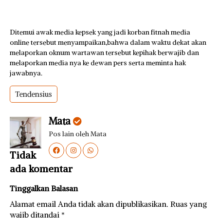
Ditemui awak media kepsek yang jadi korban fitnah media
online tersebut menyampaikan,bahwa dalam waktu dekat akan
melaporkan oknum wartawan tersebut kepihak berwajib dan
melaporkan media nya ke dewan pers serta meminta hak
jawabnya.
Tendensius
Mata
Pos lain oleh Mata
Tidak
ada komentar
Tinggalkan Balasan
Alamat email Anda tidak akan dipublikasikan.
Ruas yang
wajib ditandai
*