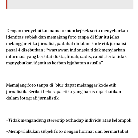
Dengan menyebutkan nama oknum kepsek serta menyebarkan
identitas subjek dan memajang foto tanpa di blur itu jelas
melanggar etika jurnalist, padahal didalam kode etik jurnalist
pasal 4 disebutkan ; “wartawan Indonesia tidak menyiarkan
informasi yang bersifat dusta, fitnah, sadis, cabul, serta tidak
menyebutkan identitas korban kejahatan asusila”.
Memajang foto tanpa di-blur dapat melanggar kode etik
jurnalistik. Berikut beberapa etika yang harus diperhatikan
dalam fotografi jurnalistik:
-Tidak mengandung stereotip terhadap individu atau kelompok
-Memperlakukan subjek foto dengan hormat dan bermartabat