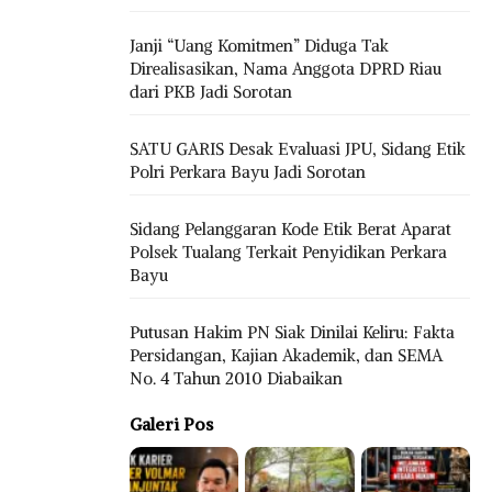
Janji “Uang Komitmen” Diduga Tak
Direalisasikan, Nama Anggota DPRD Riau
dari PKB Jadi Sorotan
SATU GARIS Desak Evaluasi JPU, Sidang Etik
Polri Perkara Bayu Jadi Sorotan
Sidang Pelanggaran Kode Etik Berat Aparat
Polsek Tualang Terkait Penyidikan Perkara
Bayu
Putusan Hakim PN Siak Dinilai Keliru: Fakta
Persidangan, Kajian Akademik, dan SEMA
No. 4 Tahun 2010 Diabaikan
Galeri Pos