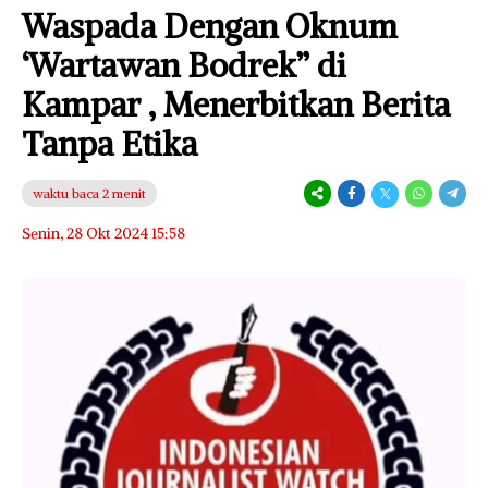
Waspada Dengan Oknum
‘Wartawan Bodrek” di
Kampar , Menerbitkan Berita
Tanpa Etika
waktu baca 2 menit
Senin, 28 Okt 2024 15:58