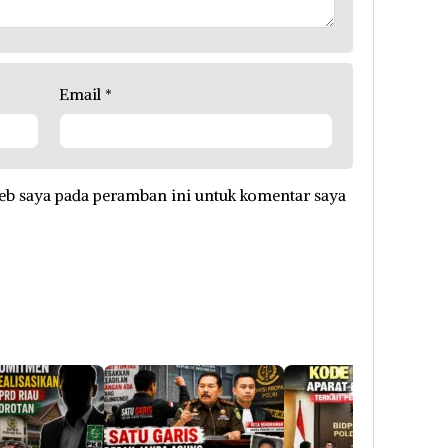
Email
*
eb saya pada peramban ini untuk komentar saya