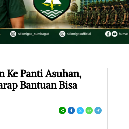
n Ke Panti Asuhan,
rap Bantuan Bisa