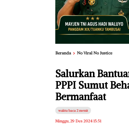
Beranda
No Viral No Justice
Salurkan Bantua
PPPI Sumut Beha
Bermanfaat
waktu baca 2 menit
Minggu, 29 Des 2024 15:51