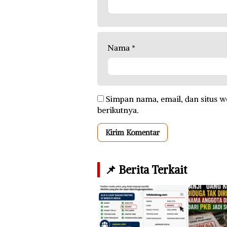
Nama
*
Simpan nama, email, dan situs w
berikutnya.
📌 Berita Terkait