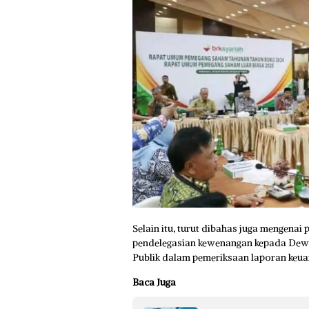
Selain itu, turut dibahas juga mengena
pendelegasian kewenangan kepada Dew
Publik dalam pemeriksaan laporan keu
Baca Juga