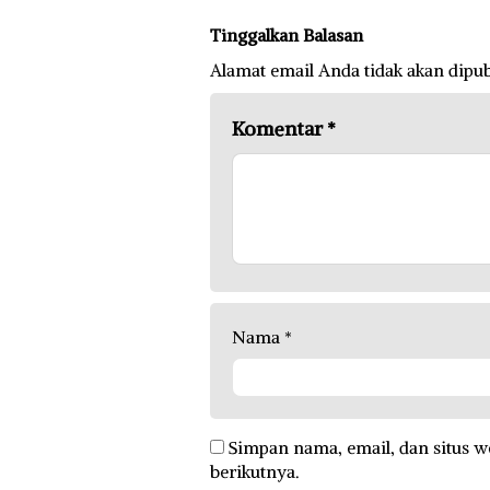
Tinggalkan Balasan
Alamat email Anda tidak akan dipub
Komentar
*
Nama
*
Simpan nama, email, dan situs w
berikutnya.