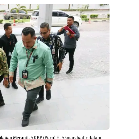
auan Meranti, AKBP (Purn) H. Asmar, hadir dalam