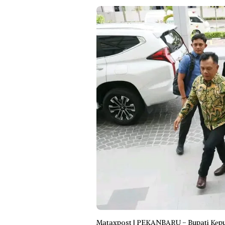
Mataxpost | PEKANBARU – Bupati Kepul