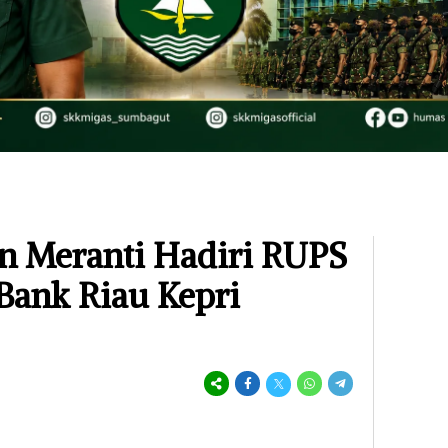
n Meranti Hadiri RUPS
Bank Riau Kepri