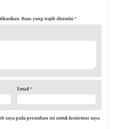
likasikan.
Ruas yang wajib ditandai
*
Email
*
eb saya pada peramban ini untuk komentar saya