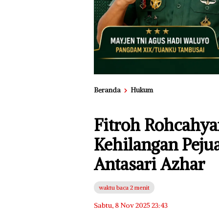
Beranda
Hukum
Fitroh Rohcahya
Kehilangan Pejua
Antasari Azhar
waktu baca 2 menit
Sabtu, 8 Nov 2025 23:43