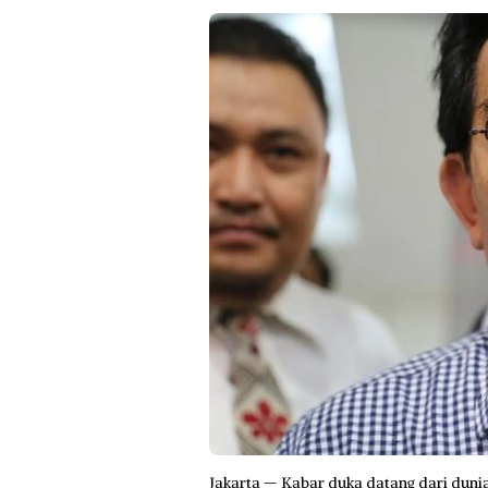
Jakarta — Kabar duka datang dari dun