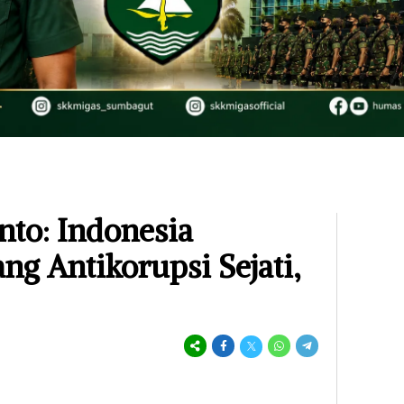
nto: Indonesia
ng Antikorupsi Sejati,