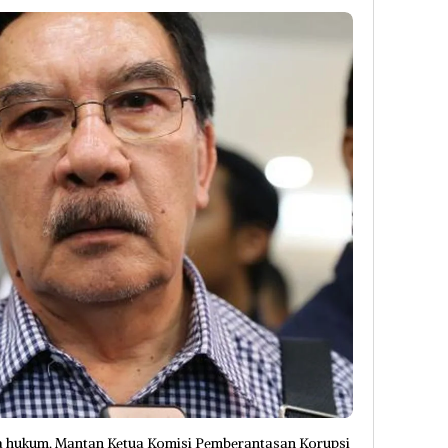
ia hukum. Mantan Ketua Komisi Pemberantasan Korupsi