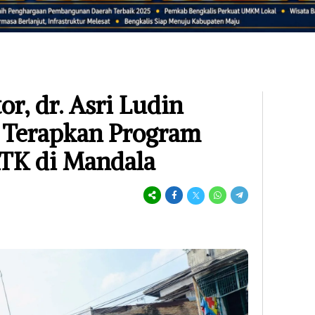
r, dr. Asri Ludin
Terapkan Program
TK di Mandala