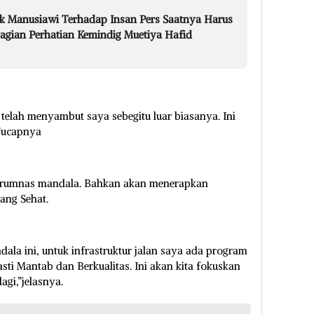
k Manusiawi Terhadap Insan Pers Saatnya Harus
agian Perhatian Kemindig Muetiya Hafid
telah menyambut saya sebegitu luar biasanya. Ini
,”ucapnya
erumnas mandala. Bahkan akan menerapkan
ang Sehat.
la ini, untuk infrastruktur jalan saya ada program
ti Mantab dan Berkualitas. Ini akan kita fokuskan
agi,”jelasnya.