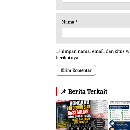
Nama
*
Simpan nama, email, dan situs w
berikutnya.
📌 Berita Terkait