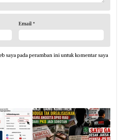
Email
*
eb saya pada peramban ini untuk komentar saya