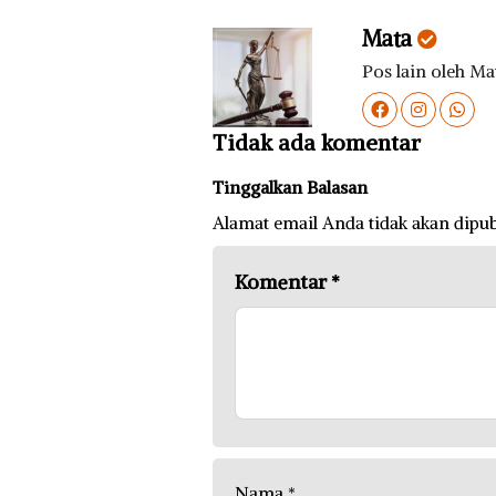
Mata
Pos lain oleh Ma
Tidak ada komentar
Tinggalkan Balasan
Alamat email Anda tidak akan dipub
Komentar
*
Nama
*