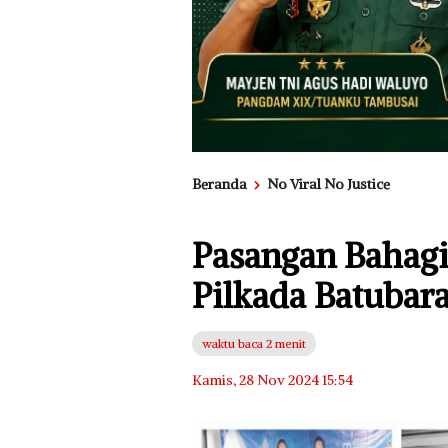
Beranda
No Viral No Justice
Pasangan Bahagi
Pilkada Batubar
waktu baca 2 menit
Kamis, 28 Nov 2024 15:54