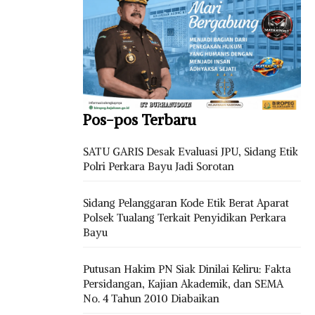
Pos-pos Terbaru
SATU GARIS Desak Evaluasi JPU, Sidang Etik
Polri Perkara Bayu Jadi Sorotan
Sidang Pelanggaran Kode Etik Berat Aparat
Polsek Tualang Terkait Penyidikan Perkara
Bayu
Putusan Hakim PN Siak Dinilai Keliru: Fakta
Persidangan, Kajian Akademik, dan SEMA
No. 4 Tahun 2010 Diabaikan