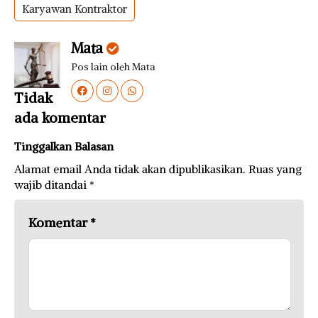
Karyawan Kontraktor
Mata
Pos lain oleh Mata
Tidak
ada komentar
Tinggalkan Balasan
Alamat email Anda tidak akan dipublikasikan.
Ruas yang
wajib ditandai
*
Komentar
*