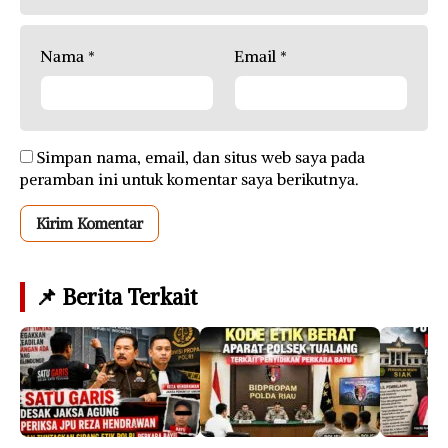
Nama
*
Email
*
Simpan nama, email, dan situs web saya pada
peramban ini untuk komentar saya berikutnya.
📌 Berita Terkait