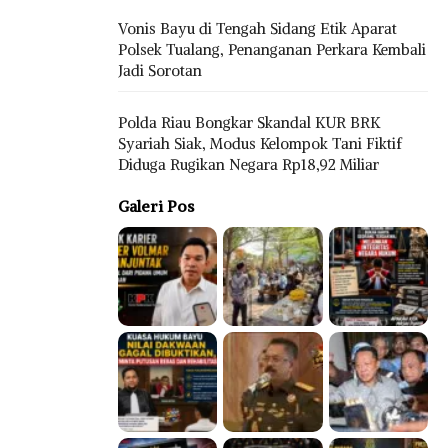
Vonis Bayu di Tengah Sidang Etik Aparat
Polsek Tualang, Penanganan Perkara Kembali
Jadi Sorotan
Polda Riau Bongkar Skandal KUR BRK
Syariah Siak, Modus Kelompok Tani Fiktif
Diduga Rugikan Negara Rp18,92 Miliar
Galeri Pos