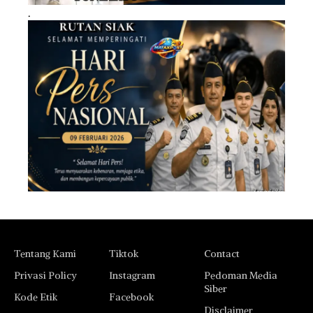
.
Tentang Kami
Tiktok
Contact
Privasi Policy
Instagram
Pedoman Media
Siber
Kode Etik
Facebook
Disclaimer