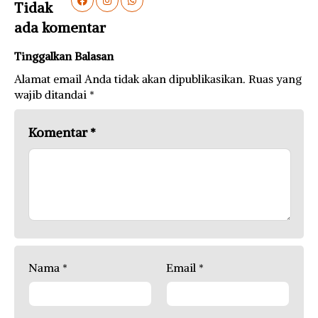
Tidak
ada komentar
Tinggalkan Balasan
Alamat email Anda tidak akan dipublikasikan.
Ruas yang
wajib ditandai
*
Komentar
*
Nama
*
Email
*