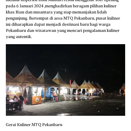
pada 6 Januari 2024 ,menghadirkan beragam pilihan kuliner
khas Riau dan nusantara yang siap memanjakan lidah
pengunjung. Bertempat di area MTQ Pekanbaru, pusat kuliner
ini diharapkan dapat menjadi destinasi baru bagi warga
Pekanbaru dan wisatawan yang mencari pengalaman kuliner
yang autentik.
Gerai Kuliner MTQ Pekanbaru