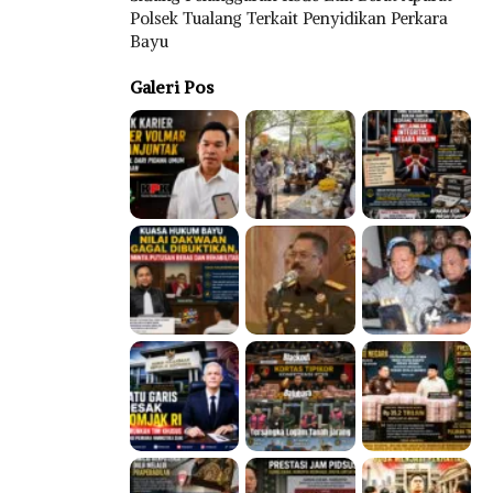
Polsek Tualang Terkait Penyidikan Perkara
Bayu
Galeri Pos