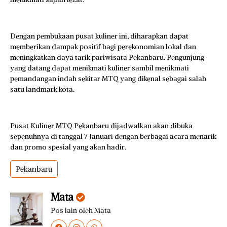
Dengan pembukaan pusat kuliner ini, diharapkan dapat
memberikan dampak positif bagi perekonomian lokal dan
meningkatkan daya tarik pariwisata Pekanbaru. Pengunjung
yang datang dapat menikmati kuliner sambil menikmati
pemandangan indah sekitar MTQ yang dikenal sebagai salah
satu landmark kota.
Pusat Kuliner MTQ Pekanbaru dijadwalkan akan dibuka
sepenuhnya di tanggal 7 Januari dengan berbagai acara menarik
dan promo spesial yang akan hadir.
Pekanbaru
Mata
Pos lain oleh Mata