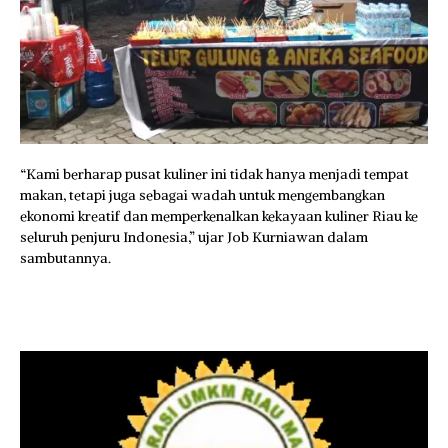
“Kami berharap pusat kuliner ini tidak hanya menjadi tempat
makan, tetapi juga sebagai wadah untuk mengembangkan
ekonomi kreatif dan memperkenalkan kekayaan kuliner Riau ke
seluruh penjuru Indonesia,” ujar Job Kurniawan dalam
sambutannya.