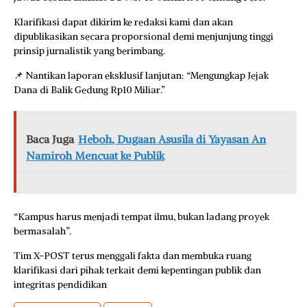
Klarifikasi dapat dikirim ke redaksi kami dan akan
dipublikasikan secara proporsional demi menjunjung tinggi
prinsip jurnalistik yang berimbang.
📌 Nantikan laporan eksklusif lanjutan: “Mengungkap Jejak
Dana di Balik Gedung Rp10 Miliar.”
Baca Juga
Heboh, Dugaan Asusila di Yayasan An
Namiroh Mencuat ke Publik
“Kampus harus menjadi tempat ilmu, bukan ladang proyek
bermasalah”.
Tim X-POST terus menggali fakta dan membuka ruang
klarifikasi dari pihak terkait demi kepentingan publik dan
integritas pendidikan