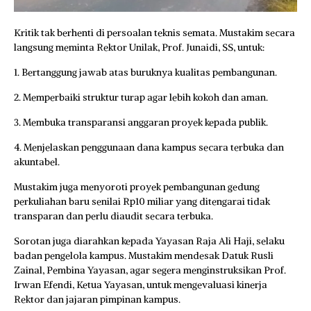
Kritik tak berhenti di persoalan teknis semata. Mustakim secara
langsung meminta Rektor Unilak, Prof. Junaidi, SS, untuk:
1. Bertanggung jawab atas buruknya kualitas pembangunan.
2. Memperbaiki struktur turap agar lebih kokoh dan aman.
3. Membuka transparansi anggaran proyek kepada publik.
4. Menjelaskan penggunaan dana kampus secara terbuka dan
akuntabel.
Mustakim juga menyoroti proyek pembangunan gedung
perkuliahan baru senilai Rp10 miliar yang ditengarai tidak
transparan dan perlu diaudit secara terbuka.
Sorotan juga diarahkan kepada Yayasan Raja Ali Haji, selaku
badan pengelola kampus. Mustakim mendesak Datuk Rusli
Zainal, Pembina Yayasan, agar segera menginstruksikan Prof.
Irwan Efendi, Ketua Yayasan, untuk mengevaluasi kinerja
Rektor dan jajaran pimpinan kampus.