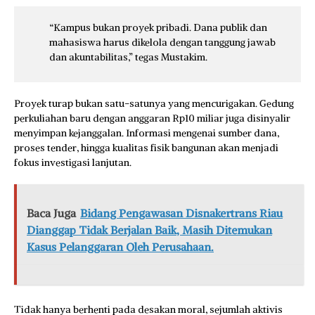
“Kampus bukan proyek pribadi. Dana publik dan
mahasiswa harus dikelola dengan tanggung jawab
dan akuntabilitas,” tegas Mustakim.
Proyek turap bukan satu-satunya yang mencurigakan. Gedung
perkuliahan baru dengan anggaran Rp10 miliar juga disinyalir
menyimpan kejanggalan. Informasi mengenai sumber dana,
proses tender, hingga kualitas fisik bangunan akan menjadi
fokus investigasi lanjutan.
Baca Juga
Bidang Pengawasan Disnakertrans Riau
Dianggap Tidak Berjalan Baik, Masih Ditemukan
Kasus Pelanggaran Oleh Perusahaan.
Tidak hanya berhenti pada desakan moral, sejumlah aktivis