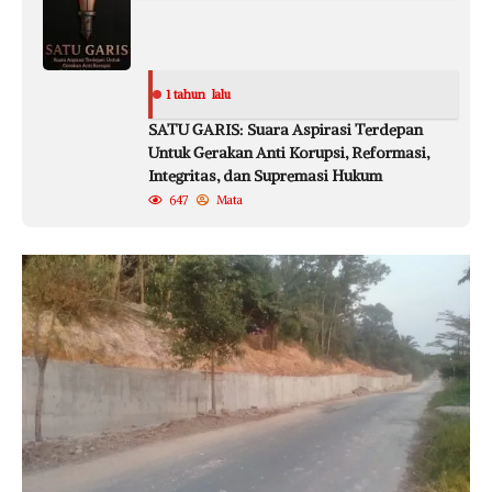
1 tahun lalu
SATU GARIS: Suara Aspirasi Terdepan
Untuk Gerakan Anti Korupsi, Reformasi,
Integritas, dan Supremasi Hukum
647
Mata