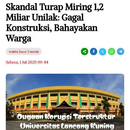
Skandal Turap Miring 1,2
Miliar Unilak: Gagal
Konstruksi, Bahayakan
Warga
waktu baca 3 menit
Selasa, 1 Jul 2025 09:44