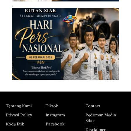
.
Tentang Kami
Tiktok
Contact
Privasi Policy
Instagram
Pedoman Media
Siber
Kode Etik
Facebook
Disclaimer