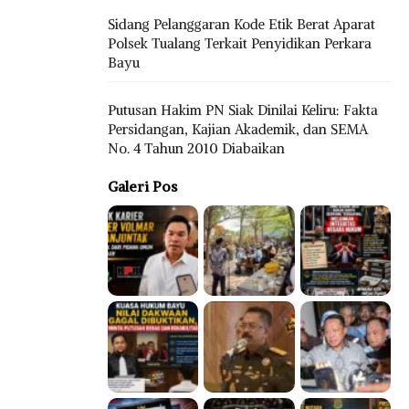
Sidang Pelanggaran Kode Etik Berat Aparat
Polsek Tualang Terkait Penyidikan Perkara
Bayu
Putusan Hakim PN Siak Dinilai Keliru: Fakta
Persidangan, Kajian Akademik, dan SEMA
No. 4 Tahun 2010 Diabaikan
Galeri Pos