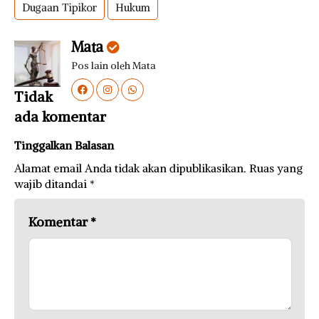
Dugaan Tipikor
Hukum
Mata
Pos lain oleh Mata
Tidak
ada komentar
Tinggalkan Balasan
Alamat email Anda tidak akan dipublikasikan.
Ruas yang
wajib ditandai
*
Komentar
*