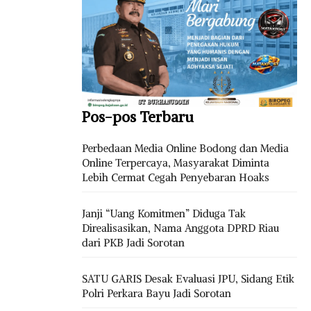
Pos-pos Terbaru
Perbedaan Media Online Bodong dan Media
Online Terpercaya, Masyarakat Diminta
Lebih Cermat Cegah Penyebaran Hoaks
Janji “Uang Komitmen” Diduga Tak
Direalisasikan, Nama Anggota DPRD Riau
dari PKB Jadi Sorotan
SATU GARIS Desak Evaluasi JPU, Sidang Etik
Polri Perkara Bayu Jadi Sorotan