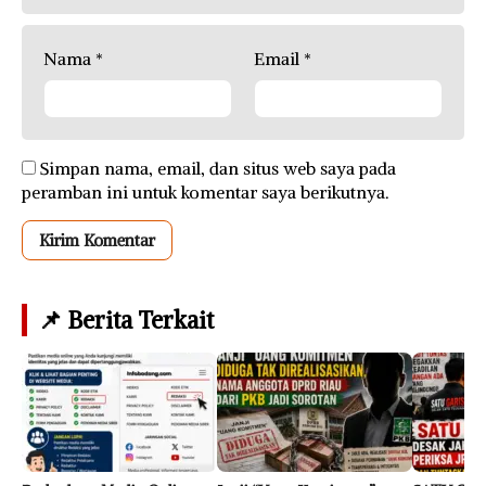
Nama
*
Email
*
Simpan nama, email, dan situs web saya pada
peramban ini untuk komentar saya berikutnya.
📌 Berita Terkait