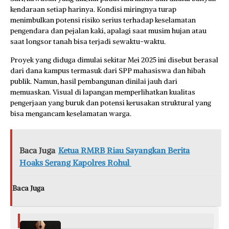
kendaraan setiap harinya. Kondisi miringnya turap
menimbulkan potensi risiko serius terhadap keselamatan
pengendara dan pejalan kaki, apalagi saat musim hujan atau
saat longsor tanah bisa terjadi sewaktu-waktu.
Proyek yang diduga dimulai sekitar Mei 2025 ini disebut berasal
dari dana kampus termasuk dari SPP mahasiswa dan hibah
publik. Namun, hasil pembangunan dinilai jauh dari
memuaskan. Visual di lapangan memperlihatkan kualitas
pengerjaan yang buruk dan potensi kerusakan struktural yang
bisa mengancam keselamatan warga.
Baca Juga
Ketua RMRB Riau Sayangkan Berita
Hoaks Serang Kapolres Rohul
Baca Juga