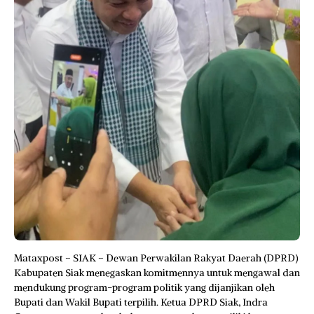
Mataxpost – SIAK – Dewan Perwakilan Rakyat Daerah (DPRD)
Kabupaten Siak menegaskan komitmennya untuk mengawal dan
mendukung program-program politik yang dijanjikan oleh
Bupati dan Wakil Bupati terpilih. Ketua DPRD Siak, Indra