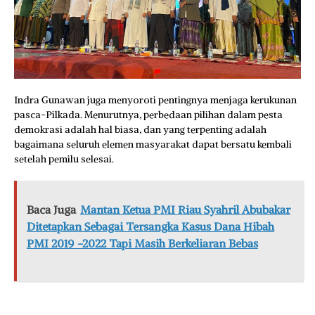
Indra Gunawan juga menyoroti pentingnya menjaga kerukunan
pasca-Pilkada. Menurutnya, perbedaan pilihan dalam pesta
demokrasi adalah hal biasa, dan yang terpenting adalah
bagaimana seluruh elemen masyarakat dapat bersatu kembali
setelah pemilu selesai.
Baca Juga
Mantan Ketua PMI Riau Syahril Abubakar
Ditetapkan Sebagai Tersangka Kasus Dana Hibah
PMI 2019 -2022 Tapi Masih Berkeliaran Bebas