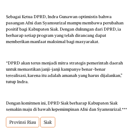
Sebagai Ketua DPRD, Indra Gunawan optimistis bahwa
pasangan Afni dan Syamsurizal mampu membawa perubahan
positif bagi Kabupaten Siak. Dengan dukungan dari DPRD, ia
berharap setiap program yang telah dirancang dapat
memberikan manfaat maksimal bagi masyarakat.
“DPRD akan terus menjadi mitra strategis pemerintah daerah
untuk memastikan janji-janji kampanye benar-benar
terealisasi, karena itu adalah amanah yang harus dijalankan,”
tutup Indra.
Dengan komitmen ini, DPRD Siak berharap Kabupaten Siak
semakin maju di bawah kepemimpinan Afni dan Syamsurizal.***
Provinsi Riau
Siak