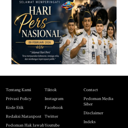
Tentang Kami
Tiktok
Contact
Privasi Policy
Instagram
Pedoman Media
Siber
Kode Etik
Facebook
Disclaimer
Redaksi Mataxpost
Twitter
Indeks
Pedoman Hak Jawab
Youtube