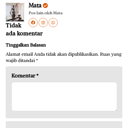
Mata
Pos lain oleh Mata
Tidak
ada komentar
Tinggalkan Balasan
Alamat email Anda tidak akan dipublikasikan.
Ruas yang
wajib ditandai
*
Komentar
*