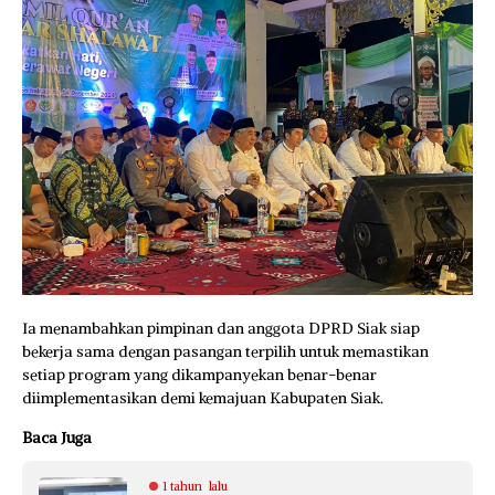
Ia menambahkan pimpinan dan anggota DPRD Siak siap
bekerja sama dengan pasangan terpilih untuk memastikan
setiap program yang dikampanyekan benar-benar
diimplementasikan demi kemajuan Kabupaten Siak.
Baca Juga
1 tahun lalu