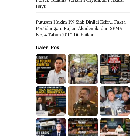
Bayu
Putusan Hakim PN Siak Dinilai Keliru: Fakta
Persidangan, Kajian Akademik, dan SEMA
No. 4 Tahun 2010 Diabaikan
Galeri Pos