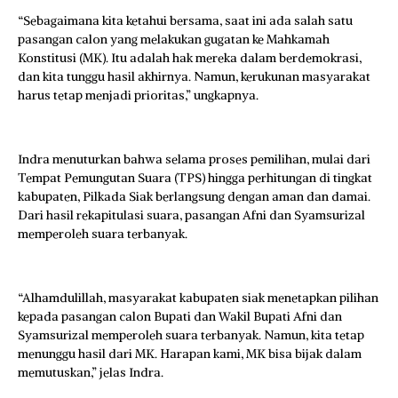
“Sebagaimana kita ketahui bersama, saat ini ada salah satu
pasangan calon yang melakukan gugatan ke Mahkamah
Konstitusi (MK). Itu adalah hak mereka dalam berdemokrasi,
dan kita tunggu hasil akhirnya. Namun, kerukunan masyarakat
harus tetap menjadi prioritas,” ungkapnya.
Indra menuturkan bahwa selama proses pemilihan, mulai dari
Tempat Pemungutan Suara (TPS) hingga perhitungan di tingkat
kabupaten, Pilkada Siak berlangsung dengan aman dan damai.
Dari hasil rekapitulasi suara, pasangan Afni dan Syamsurizal
memperoleh suara terbanyak.
“Alhamdulillah, masyarakat kabupaten siak menetapkan pilihan
kepada pasangan calon Bupati dan Wakil Bupati Afni dan
Syamsurizal memperoleh suara terbanyak. Namun, kita tetap
menunggu hasil dari MK. Harapan kami, MK bisa bijak dalam
memutuskan,” jelas Indra.