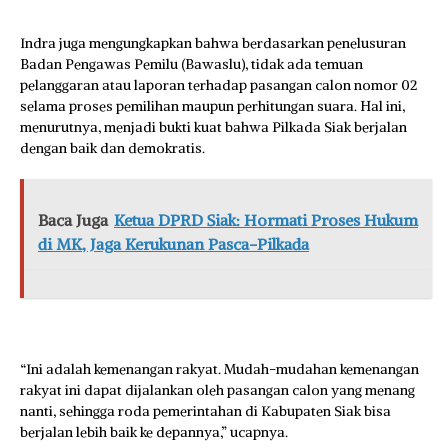
Indra juga mengungkapkan bahwa berdasarkan penelusuran
Badan Pengawas Pemilu (Bawaslu), tidak ada temuan
pelanggaran atau laporan terhadap pasangan calon nomor 02
selama proses pemilihan maupun perhitungan suara. Hal ini,
menurutnya, menjadi bukti kuat bahwa Pilkada Siak berjalan
dengan baik dan demokratis.
Baca Juga
Ketua DPRD Siak: Hormati Proses Hukum
di MK, Jaga Kerukunan Pasca-Pilkada
“Ini adalah kemenangan rakyat. Mudah-mudahan kemenangan
rakyat ini dapat dijalankan oleh pasangan calon yang menang
nanti, sehingga roda pemerintahan di Kabupaten Siak bisa
berjalan lebih baik ke depannya,” ucapnya.