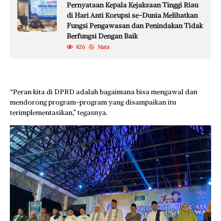
Pernyataan Kepala Kejaksaan Tinggi Riau
di Hari Anti Korupsi se-Dunia Melihatkan
Fungsi Pengawasan dan Penindakan Tidak
Berfungsi Dengan Baik
826
Mata
“Peran kita di DPRD adalah bagaimana bisa mengawal dan
mendorong program-program yang disampaikan itu
terimplementasikan,” tegasnya.