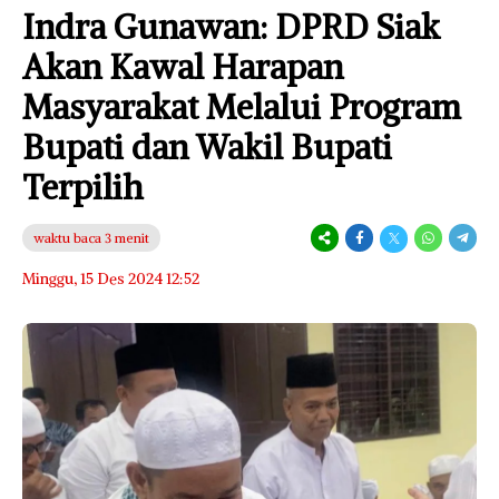
Indra Gunawan: DPRD Siak
Akan Kawal Harapan
Masyarakat Melalui Program
Bupati dan Wakil Bupati
Terpilih
waktu baca 3 menit
Minggu, 15 Des 2024 12:52