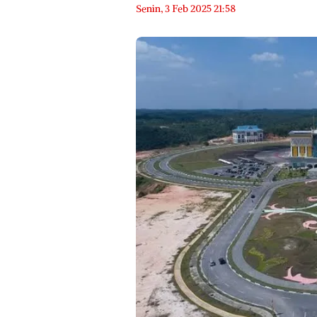
Senin, 3 Feb 2025 21:58