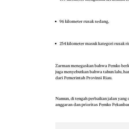
96 kilometer rusak sedang,
254 kilometer masuk kategori rusak ri
Zarman menegaskan bahwa Pemko berkom
juga menyebutkan bahwa tahun lalu, ham
dari Pemerintah Provinsi Riau.
Namun, di tengah perbaikan jalan yang
anggaran dan prioritas Pemko Pekanbar