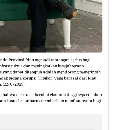
nda Provinsi Riau menjadi tantangan serius bagi
frastruktur dan meningkatkan kesejahteraan
gis yang dapat ditempuh adalah mendorong pemerintah
indak pidana korupsi (Tipikor) yang berasal dari Riau
. (22/0/2025)
 bahwa aset-aset bernilai ekonomi tinggi seperti lahan
alam kasus besar harus memberikan manfaat nyata bagi