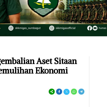
mbalian Aset Sitaan
Pemulihan Ekonomi